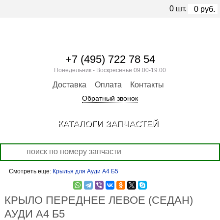
0
шт.
0
руб.
+7 (495) 722 78 54
Понедельник - Воскресенье 09.00-19.00
Доставка
Оплата
Контакты
Обратный звонок
КАТАЛОГИ ЗАПЧАСТЕЙ
Смотреть еще:
Крылья для Ауди А4 Б5
КРЫЛО ПЕРЕДНЕЕ ЛЕВОЕ (СЕДАН)
АУДИ А4 Б5