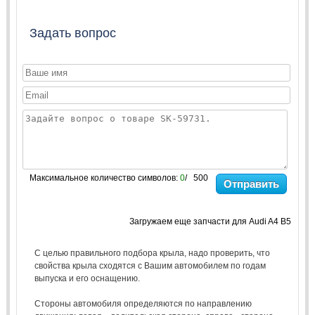
Задать вопрос
Максимальное количество символов:
0
/ 500
Отправить
Загружаем еще запчасти для Audi A4 B5
С целью правильного подбора крыла, надо проверить, что
свойства крыла сходятся с Вашим автомобилем по годам
выпуска и его оснащению.
Стороны автомобиля определяются по направлению