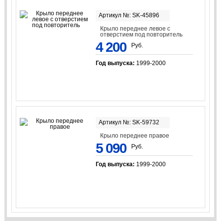
Артикул №: SK-45896
Крыло переднее левое с
отверстием под повторитель
4 200
Руб.
Год выпуска:
1999-2000
Артикул №: SK-59732
Крыло переднее правое
5 090
Руб.
Год выпуска:
1999-2000