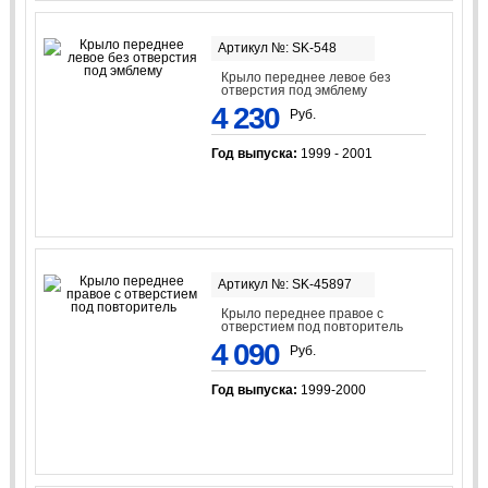
Артикул №: SK-548
Крыло переднее левое без
отверстия под эмблему
4 230
Руб.
Год выпуска:
1999 - 2001
Артикул №: SK-45897
Крыло переднее правое с
отверстием под повторитель
4 090
Руб.
Год выпуска:
1999-2000