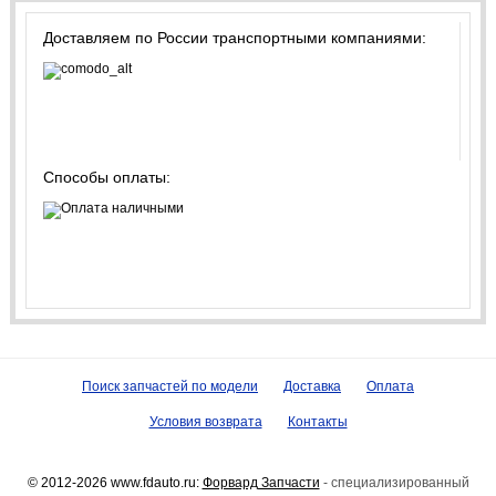
Доставляем по России транспортными компаниями:
Способы оплаты:
Поиск запчастей по модели
Доставка
Оплата
Условия возврата
Контакты
© 2012-2026 www.fdauto.ru:
Форвард Запчасти
- специализированный