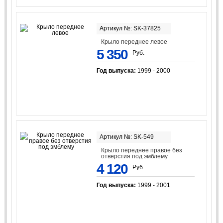
Артикул №: SK-37825
Крыло переднее левое
5 350
Руб.
Год выпуска:
1999 - 2000
Артикул №: SK-549
Крыло переднее правое без
отверстия под эмблему
4 120
Руб.
Год выпуска:
1999 - 2001