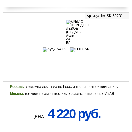
Артикул №: SK-59731
Россия:
возможна доставка по России транспортной компанией
Москва:
возможен самовывоз или доставка в пределах МКАД
4 220 руб.
ЦЕНА: