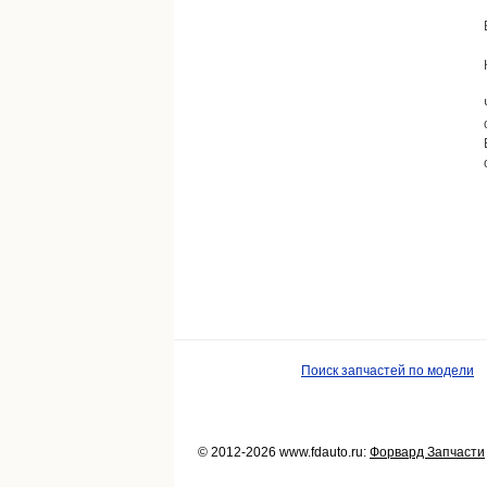
Поиск запчастей по модели
© 2012-2026 www.fdauto.ru:
Форвард Запчасти