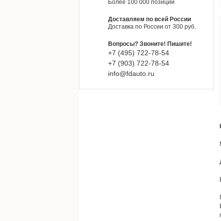
Более 100 000 позиций
Доставляем по всей России
Доставка по России от 300 руб.
Вопросы? Звоните! Пишите!
+7 (495)
722-
78-
54
+7 (903)
722-
78-
54
info@fdauto.ru