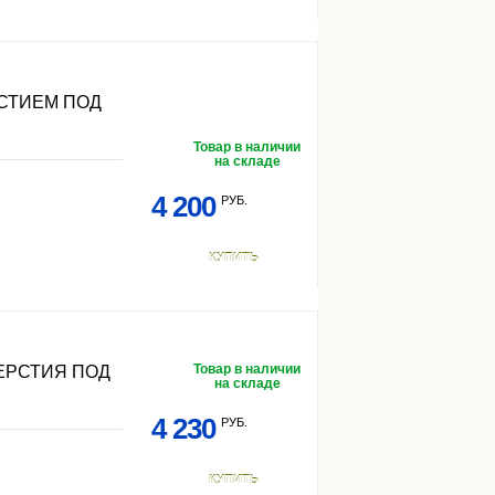
СТИЕМ ПОД
Товар в наличии
на складе
4 200
РУБ.
КУПИТЬ
Товар в наличии
ЕРСТИЯ ПОД
на складе
4 230
РУБ.
КУПИТЬ