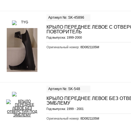
Артикул №: SK-45896
КРЫЛО ПЕРЕДНЕЕ ЛЕВОЕ С ОТВЕР
ПОВТОРИТЕЛЬ
Год выпуска:
1999-2000
Оригинальный номер:
8D0821105M
Артикул №: SK-548
КРЫЛО ПЕРЕДНЕЕ ЛЕВОЕ БЕЗ ОТВ
ЭМБЛЕМУ
Год выпуска:
1999 - 2001
Оригинальный номер:
8D0821105M