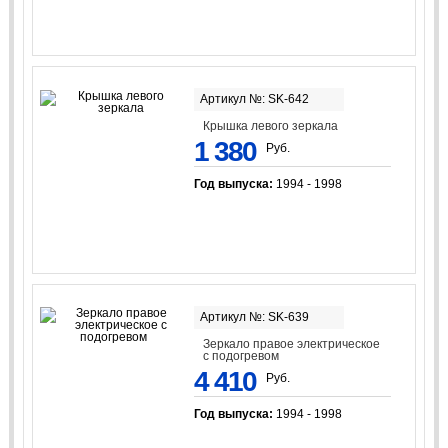
Артикул №: SK-642
Крышка левого зеркала
1 380
Руб.
Год выпуска:
1994 - 1998
Артикул №: SK-639
Зеркало правое электрическое
с подогревом
4 410
Руб.
Год выпуска:
1994 - 1998