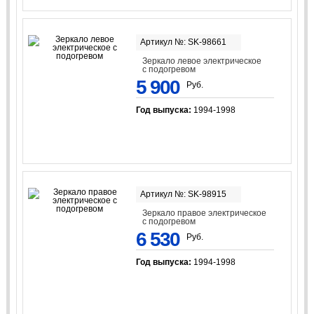
Артикул №: SK-98661
Зеркало левое электрическое
с подогревом
5 900
Руб.
Год выпуска:
1994-1998
Артикул №: SK-98915
Зеркало правое электрическое
с подогревом
6 530
Руб.
Год выпуска:
1994-1998