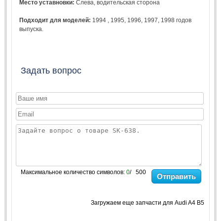
Место уставновки:
Слева, водительская сторона
Подходит для моделей:
1994
,
1995
,
1996
,
1997
,
1998
годов
выпуска.
Задать вопрос
Максимальное количество символов:
0
/ 500
Отправить
Загружаем еще запчасти для Audi A4 B5