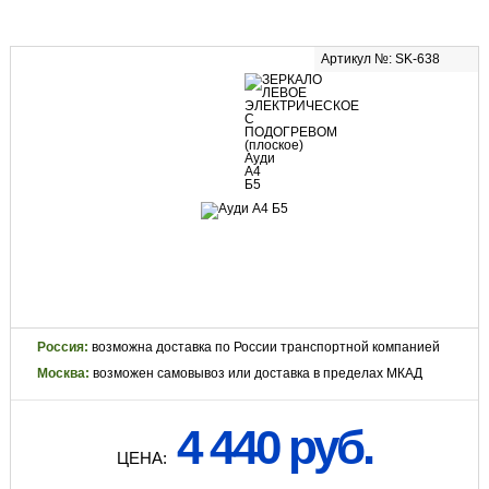
Артикул №: SK-638
Россия:
возможна доставка по России транспортной компанией
Москва:
возможен самовывоз или доставка в пределах МКАД
4 440 руб.
ЦЕНА: