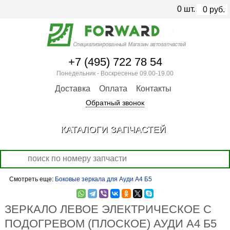
0
шт.
0
руб.
+7 (495) 722 78 54
Понедельник - Воскресенье 09.00-19.00
Доставка
Оплата
Контакты
Обратный звонок
КАТАЛОГИ ЗАПЧАСТЕЙ
Смотреть еще:
Боковые зеркала для Ауди А4 Б5
ЗЕРКАЛО ЛЕВОЕ ЭЛЕКТРИЧЕСКОЕ С
ПОДОГРЕВОМ (ПЛОСКОЕ) АУДИ А4 Б5