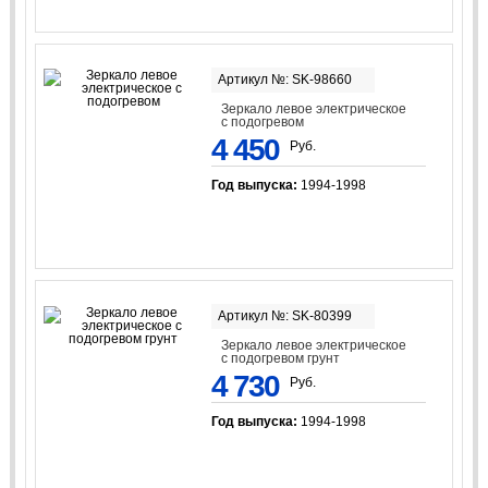
Артикул №: SK-98660
Зеркало левое электрическое
с подогревом
4 450
Руб.
Год выпуска:
1994-1998
Артикул №: SK-80399
Зеркало левое электрическое
с подогревом грунт
4 730
Руб.
Год выпуска:
1994-1998