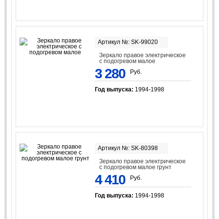
Артикул №: SK-99020
Зеркало правое электрическое
с подогревом малое
3 280
Руб.
Год выпуска:
1994-1998
Артикул №: SK-80398
Зеркало правое электрическое
с подогревом малое грунт
4 410
Руб.
Год выпуска:
1994-1998