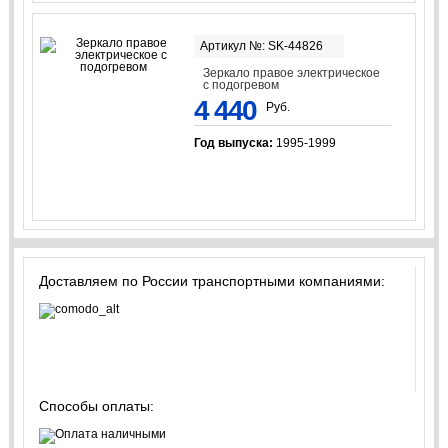
Артикул №: SK-44826
Зеркало правое электрическое
с подогревом
4 440
Руб.
Год выпуска:
1995-1999
Доставляем по России транспортными компаниями:
Способы оплаты: