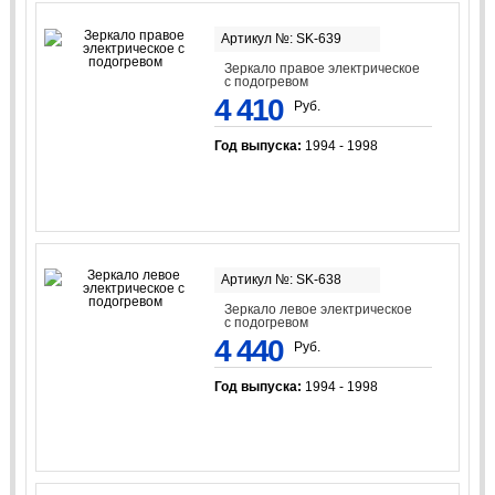
Артикул №: SK-639
Зеркало правое электрическое
с подогревом
4 410
Руб.
Год выпуска:
1994 - 1998
Артикул №: SK-638
Зеркало левое электрическое
с подогревом
4 440
Руб.
Год выпуска:
1994 - 1998