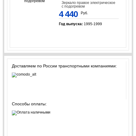
Зеркало правое электрическое
с подогревом
4 440
Руб.
Год выпуска:
1995-1999
Доставляем по России транспортными компаниями:
Способы оплаты: