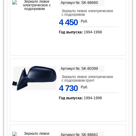
Артикул №: SK-98660
Зеркало левое электрическое
с подогревом
4 450
Руб.
Год выпуска:
1994-1998
Артикул №: SK-80399
Зеркало левое электрическое
с подогревом грунт
4 730
Руб.
Год выпуска:
1994-1998
Артикул №: SK-98661