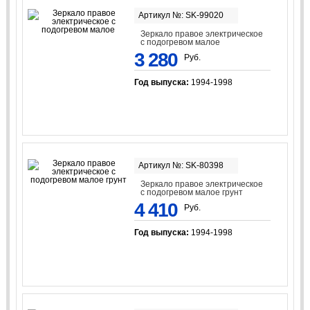
Артикул №: SK-99020
Зеркало правое электрическое
с подогревом малое
3 280
Руб.
Год выпуска:
1994-1998
Артикул №: SK-80398
Зеркало правое электрическое
с подогревом малое грунт
4 410
Руб.
Год выпуска:
1994-1998