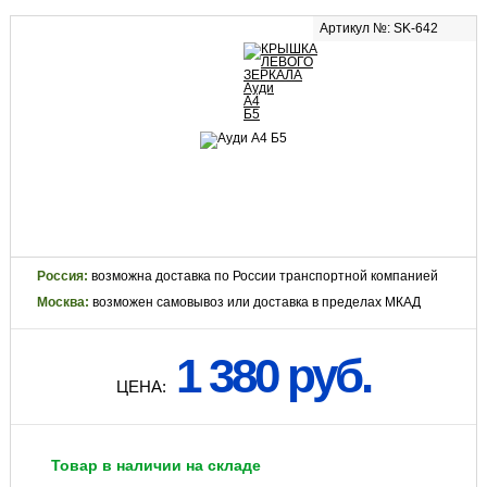
Артикул №: SK-642
Россия:
возможна доставка по России транспортной компанией
Москва:
возможен самовывоз или доставка в пределах МКАД
1 380 руб.
ЦЕНА:
Товар в наличии на складе