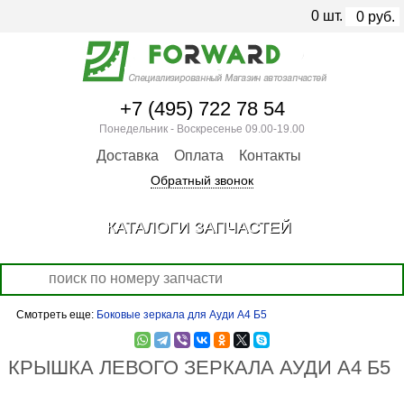
0
шт.
0
руб.
+7 (495) 722 78 54
Понедельник - Воскресенье 09.00-19.00
Доставка
Оплата
Контакты
Обратный звонок
КАТАЛОГИ ЗАПЧАСТЕЙ
Смотреть еще:
Боковые зеркала для Ауди А4 Б5
КРЫШКА ЛЕВОГО ЗЕРКАЛА АУДИ А4 Б5