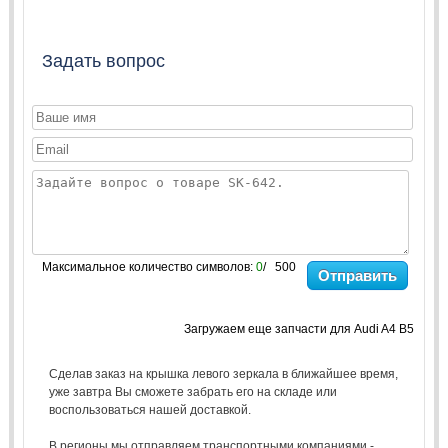
Задать вопрос
Максимальное количество символов:
0
/ 500
Отправить
Загружаем еще запчасти для Audi A4 B5
Сделав заказ на крышка левого зеркала в ближайшее время,
уже завтра Вы сможете забрать его на складе или
воспользоваться нашей доставкой.
В регионы мы отправляем транспортными компаниями -