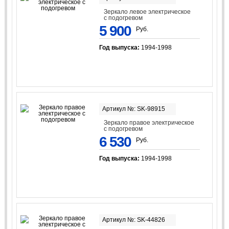
Зеркало левое электрическое
с подогревом
5 900
Руб.
Год выпуска:
1994-1998
Артикул №: SK-98915
Зеркало правое электрическое
с подогревом
6 530
Руб.
Год выпуска:
1994-1998
Артикул №: SK-44826