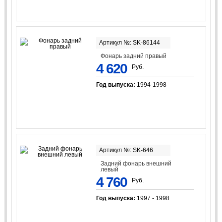
Артикул №: SK-86144
Фонарь задний правый
4 620
Руб.
Год выпуска:
1994-1998
Артикул №: SK-646
Задний фонарь внешний
левый
4 760
Руб.
Год выпуска:
1997 - 1998