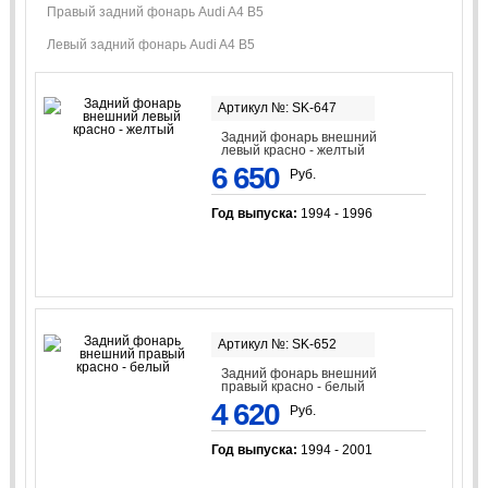
Правый задний фонарь Audi A4 B5
Левый задний фонарь Audi A4 B5
Артикул №: SK-647
Задний фонарь внешний
левый красно - желтый
6 650
Руб.
Год выпуска:
1994 - 1996
Артикул №: SK-652
Задний фонарь внешний
правый красно - белый
4 620
Руб.
Год выпуска:
1994 - 2001