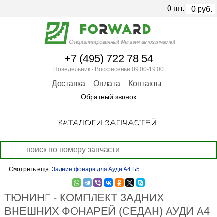
0
шт.
0
руб.
+7 (495) 722 78 54
Понедельник - Воскресенье 09.00-19.00
Доставка
Оплата
Контакты
Обратный звонок
КАТАЛОГИ ЗАПЧАСТЕЙ
Смотреть еще:
Задние фонари для Ауди А4 Б5
ТЮНИНГ - КОМПЛЕКТ ЗАДНИХ
ВНЕШНИХ ФОНАРЕЙ (СЕДАН) АУДИ А4