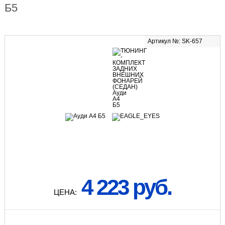
Б5
Артикул №: SK-657
4 223 руб.
ЦЕНА: