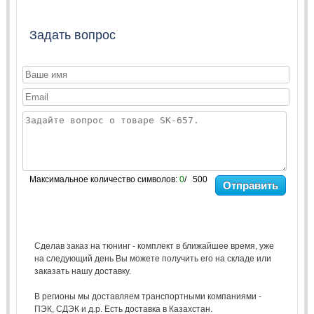
Задать вопрос
Максимальное количество символов:
0
/ 500
Отправить
Сделав заказ на тюнинг - комплект в ближайшее время, уже
на следующий день Вы можете получить его на складе или
заказать нашу доставку.
В регионы мы доставляем транспортными компаниями -
ПЭК, СДЭК и д.р. Есть доставка в Казахстан.