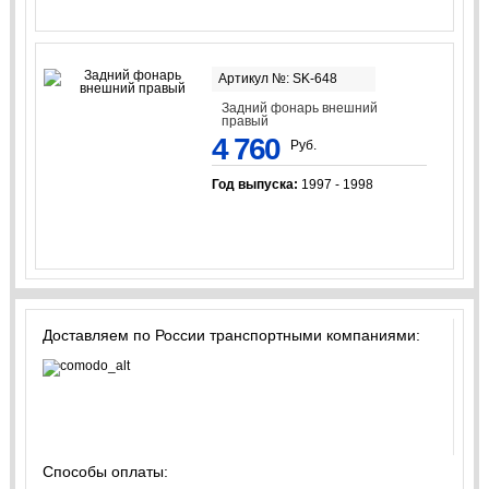
Артикул №: SK-648
Задний фонарь внешний
правый
4 760
Руб.
Год выпуска:
1997 - 1998
Доставляем по России транспортными компаниями:
Способы оплаты: