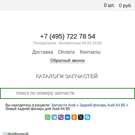
0
шт.
0
руб.
+7 (495) 722 78 54
Понедельник - Воскресенье 09.00-19.00
Доставка
Оплата
Контакты
Обратный звонок
КАТАЛОГИ ЗАПЧАСТЕЙ
Вы находитесь в разделе:
Запчасти Audi
»
Задний фонарь Audi A4 B5
»
Левый задний фонарь для Audi A4 B5