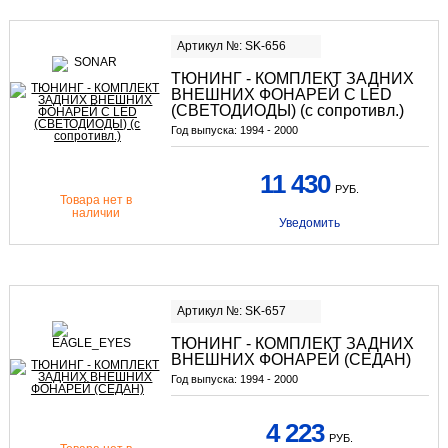
Артикул №: SK-656
ТЮНИНГ - КОМПЛЕКТ ЗАДНИХ
ВНЕШНИХ ФОНАРЕЙ С LED
(СВЕТОДИОДЫ) (с сопротивл.)
Год выпуска:
1994 - 2000
11 430
РУБ.
Товара нет в
наличии
Уведомить
Артикул №: SK-657
ТЮНИНГ - КОМПЛЕКТ ЗАДНИХ
ВНЕШНИХ ФОНАРЕЙ (СЕДАН)
Год выпуска:
1994 - 2000
4 223
РУБ.