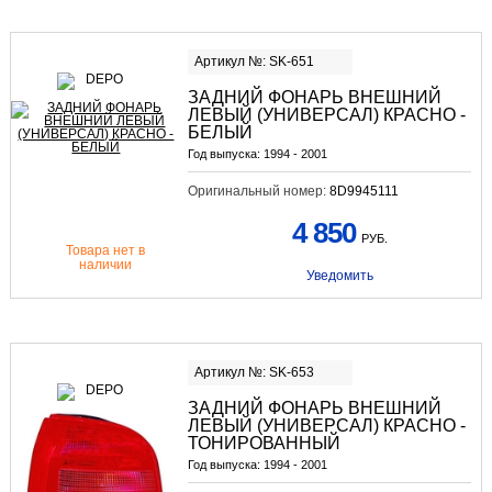
Артикул №: SK-651
ЗАДНИЙ ФОНАРЬ ВНЕШНИЙ
ЛЕВЫЙ (УНИВЕРСАЛ) КРАСНО -
БЕЛЫЙ
Год выпуска:
1994 - 2001
Оригинальный номер:
8D9945111
4 850
РУБ.
Товара нет в
наличии
Уведомить
Артикул №: SK-653
ЗАДНИЙ ФОНАРЬ ВНЕШНИЙ
ЛЕВЫЙ (УНИВЕРСАЛ) КРАСНО -
ТОНИРОВАННЫЙ
Год выпуска:
1994 - 2001