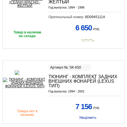
ЖЕЛТЫЙ
Год выпуска:
1994 - 1996
Оригинальный номер:
8D0945111A
6 650
РУБ.
Товар в наличии
на складе
КУПИТЬ
Артикул №: SK-650
ТЮНИНГ - КОМПЛЕКТ ЗАДНИХ
ВНЕШНИХ ФОНАРЕЙ (LEXUS
ТИП)
Год выпуска:
1994 - 2001
7 156
РУБ.
Товара нет в
наличии
Уведомить