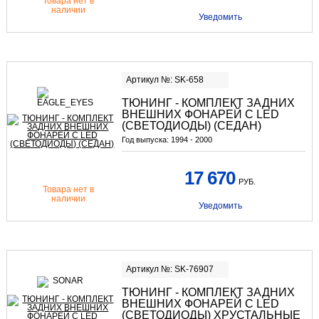
Товара нет в
наличии
Уведомить
Артикул №: SK-658
ТЮНИНГ - КОМПЛЕКТ ЗАДНИХ
ВНЕШНИХ ФОНАРЕЙ С LED
(СВЕТОДИОДЫ) (СЕДАН)
Год выпуска:
1994 - 2000
17 670
РУБ.
Товара нет в
наличии
Уведомить
Артикул №: SK-76907
ТЮНИНГ - КОМПЛЕКТ ЗАДНИХ
ВНЕШНИХ ФОНАРЕЙ С LED
(СВЕТОДИОДЫ) ХРУСТАЛЬНЫЕ