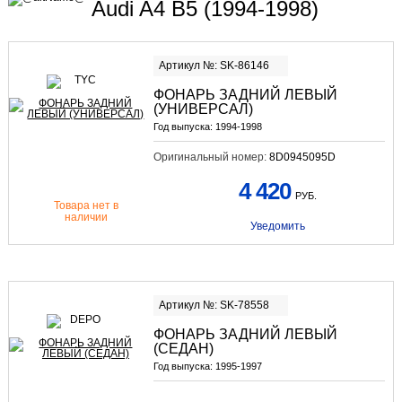
Audi A4 B5 (1994-1998)
Артикул №: SK-86146
ФОНАРЬ ЗАДНИЙ ЛЕВЫЙ
(УНИВЕРСАЛ)
Год выпуска:
1994-1998
Оригинальный номер:
8D0945095D
4 420
РУБ.
Товара нет в
наличии
Уведомить
Артикул №: SK-78558
ФОНАРЬ ЗАДНИЙ ЛЕВЫЙ
(СЕДАН)
Год выпуска:
1995-1997