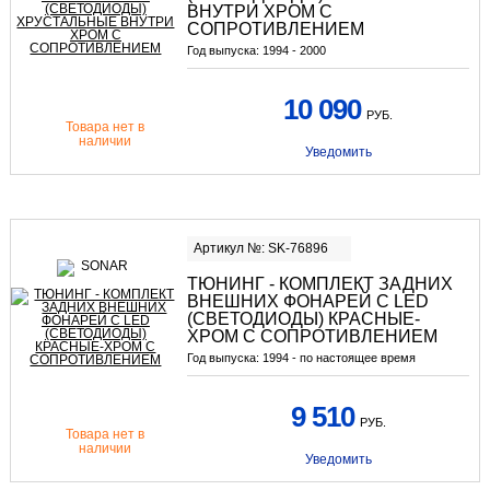
ВНУТРИ ХРОМ С
СОПРОТИВЛЕНИЕМ
Год выпуска:
1994 - 2000
10 090
РУБ.
Товара нет в
наличии
Уведомить
Артикул №: SK-76896
ТЮНИНГ - КОМПЛЕКТ ЗАДНИХ
ВНЕШНИХ ФОНАРЕЙ С LED
(СВЕТОДИОДЫ) КРАСНЫЕ-
ХРОМ С СОПРОТИВЛЕНИЕМ
Год выпуска:
1994 - по настоящее время
9 510
РУБ.
Товара нет в
наличии
Уведомить