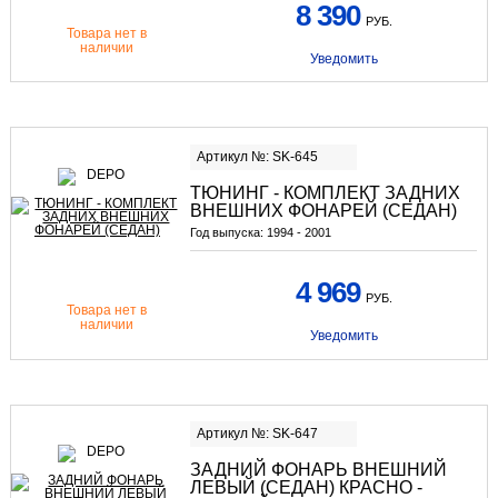
8 390
РУБ.
Товара нет в
наличии
Уведомить
Артикул №: SK-645
ТЮНИНГ - КОМПЛЕКТ ЗАДНИХ
ВНЕШНИХ ФОНАРЕЙ (СЕДАН)
Год выпуска:
1994 - 2001
4 969
РУБ.
Товара нет в
наличии
Уведомить
Артикул №: SK-647
ЗАДНИЙ ФОНАРЬ ВНЕШНИЙ
ЛЕВЫЙ (СЕДАН) КРАСНО -