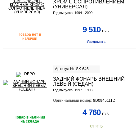
XРОМ С СОПРОТИВЛЕНИЕМ
(УНИВЕРСАЛ)
Год выпуска:
1994 - 2000
9 510
РУБ.
Товара нет в
наличии
Уведомить
Артикул №: SK-646
ЗАДНИЙ ФОНАРЬ ВНЕШНИЙ
ЛЕВЫЙ (СЕДАН)
Год выпуска:
1997 - 1998
Оригинальный номер:
8D0945111D
4 760
РУБ.
Товар в наличии
на складе
КУПИТЬ