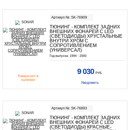
Артикул №: SK-76909
ТЮНИНГ - КОМПЛЕКТ ЗАДНИХ
ВНЕШНИХ ФОНАРЕЙ С LED
(СВЕТОДИОДЫ) ХРУСТАЛЬНЫЕ
ВНУТРИ ХРОМ С
СОПРОТИВЛЕНИЕМ
(УНИВЕРСАЛ)
Год выпуска:
1994 - 2000
9 030
РУБ.
Товара нет в
наличии
Уведомить
Артикул №: SK-76893
ТЮНИНГ - КОМПЛЕКТ ЗАДНИХ
ВНЕШНИХ ФОНАРЕЙ С LED
(СВЕТОДИОДЫ) КРАСНЫЕ-