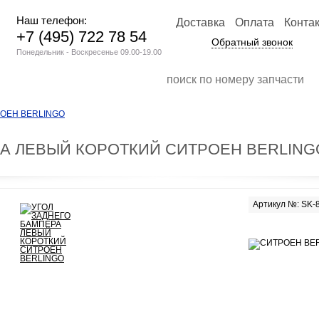
Наш телефон:
Доставка
Оплата
Конта
+7 (495) 722 78 54
Обратный звонок
Понедельник - Воскресенье 09.00-19.00
РОЕН BERLINGO
РА ЛЕВЫЙ КОРОТКИЙ СИТРОЕН BERLING
Артикул №: SK-