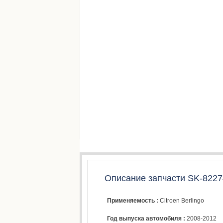
Описание запчасти SK-8227
Применяемость :
Citroen Berlingo
Год выпуска автомобиля :
2008-2012