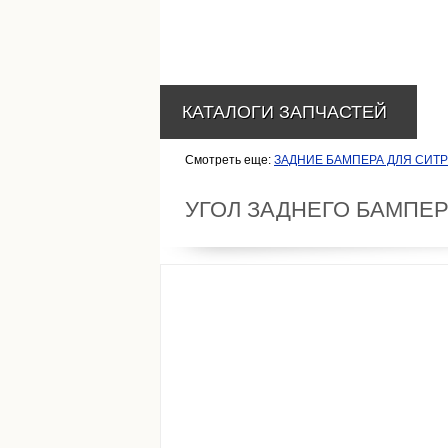
КАТАЛОГИ ЗАПЧАСТЕЙ
Смотреть еще:
ЗАДНИЕ БАМПЕРА ДЛЯ СИТ
УГОЛ ЗАДНЕГО БАМПЕ