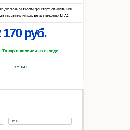
на доставка по России транспортной компанией
ен самовывоз или доставка в пределах МКАД
 170 руб.
Товар в наличии на складе
КУПИТЬ