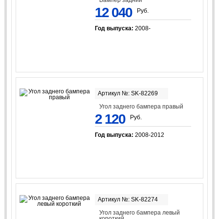
Бампер задний
12 040
Руб.
Год выпуска:
2008-
Артикул №: SK-82269
Угол заднего бампера правый
2 120
Руб.
Год выпуска:
2008-2012
Артикул №: SK-82274
Угол заднего бампера левый
короткий