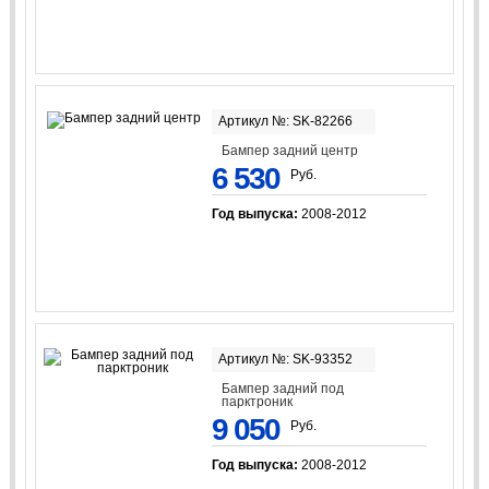
Артикул №: SK-82266
Бампер задний центр
6 530
Руб.
Год выпуска:
2008-2012
Артикул №: SK-93352
Бампер задний под
парктроник
9 050
Руб.
Год выпуска:
2008-2012