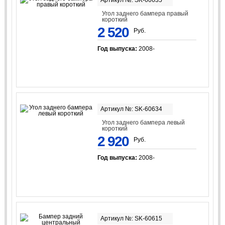
Угол заднего бампера правый
короткий
2 520
Руб.
Год выпуска:
2008-
Артикул №: SK-60634
Угол заднего бампера левый
короткий
2 920
Руб.
Год выпуска:
2008-
Артикул №: SK-60615