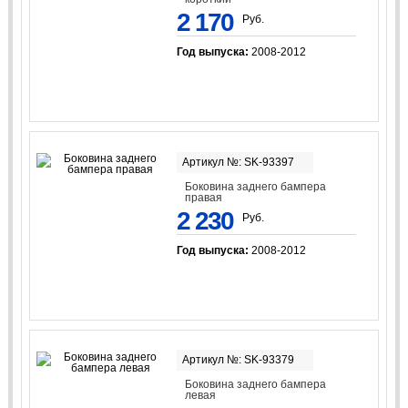
2 170
Руб.
Год выпуска:
2008-2012
Артикул №: SK-93397
Боковина заднего бампера
правая
2 230
Руб.
Год выпуска:
2008-2012
Артикул №: SK-93379
Боковина заднего бампера
левая