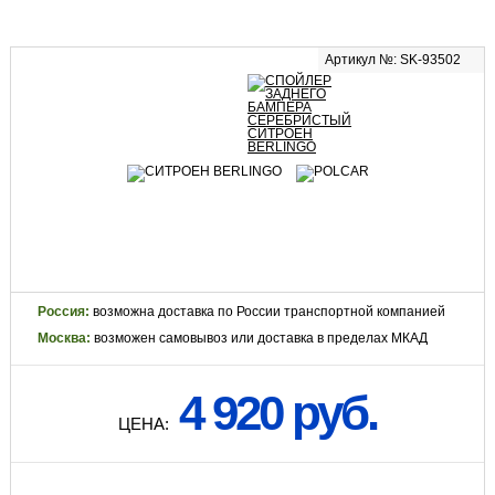
Артикул №: SK-93502
Россия:
возможна доставка по России транспортной компанией
Москва:
возможен самовывоз или доставка в пределах МКАД
4 920 руб.
ЦЕНА: