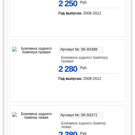
2 250
Руб.
Год выпуска:
2008-2012
Артикул №: SK-93398
Боковина заднего бампера
правая
2 280
Руб.
Год выпуска:
2008-2012
Артикул №: SK-93371
Боковина заднего бампер
левая
2 380
Руб.