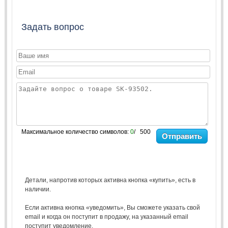
Задать вопрос
Максимальное количество символов:
0
/ 500
Отправить
Детали, напротив которых активна кнопка «купить», есть в
наличии.
Если активна кнопка «уведомить», Вы сможете указать свой
email и когда он поступит в продажу, на указанный email
поступит уведомление.