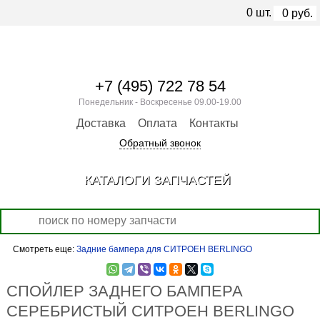
0
шт.
0
руб.
+7 (495) 722 78 54
Понедельник - Воскресенье 09.00-19.00
Доставка
Оплата
Контакты
Обратный звонок
КАТАЛОГИ ЗАПЧАСТЕЙ
Смотреть еще:
Задние бампера для СИТРОЕН BERLINGO
СПОЙЛЕР ЗАДНЕГО БАМПЕРА
СЕРЕБРИСТЫЙ СИТРОЕН BERLINGO