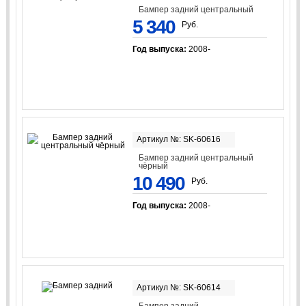
Бампер задний центральный
5 340
Руб.
Год выпуска:
2008-
Артикул №: SK-60616
Бампер задний центральный
чёрный
10 490
Руб.
Год выпуска:
2008-
Артикул №: SK-60614