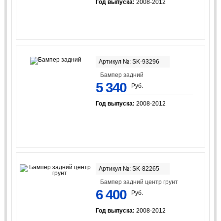
Год выпуска:
2008-2012
Артикул №: SK-93296
Бампер задний
5 340
Руб.
Год выпуска:
2008-2012
Артикул №: SK-82265
Бампер задний центр грунт
6 400
Руб.
Год выпуска:
2008-2012