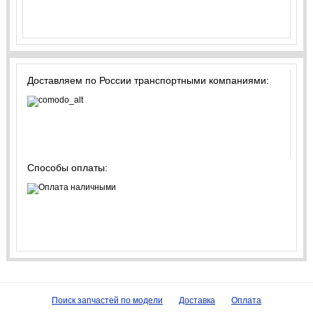
Доставляем по России транспортными компаниями:
Способы оплаты:
Поиск запчастей по модели
Доставка
Оплата