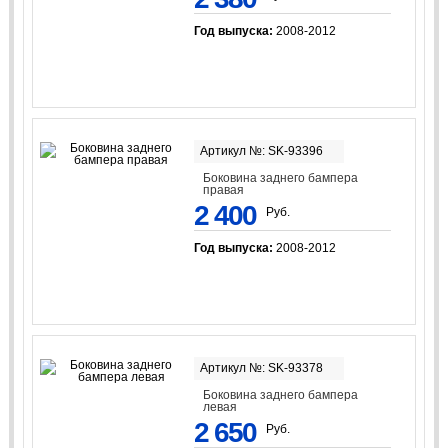
Год выпуска:
2008-2012
Артикул №: SK-93396
Боковина заднего бампера
правая
2 400
Руб.
Год выпуска:
2008-2012
Артикул №: SK-93378
Боковина заднего бампера
левая
2 650
Руб.