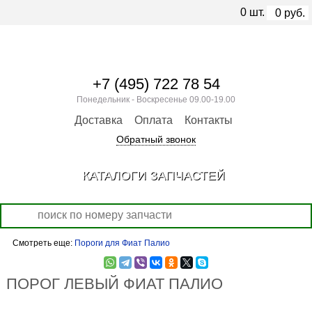
0
шт.
0
руб.
+7 (495) 722 78 54
Понедельник - Воскресенье 09.00-19.00
Доставка
Оплата
Контакты
Обратный звонок
КАТАЛОГИ ЗАПЧАСТЕЙ
Смотреть еще:
Пороги для Фиат Палио
ПОРОГ ЛЕВЫЙ ФИАТ ПАЛИО