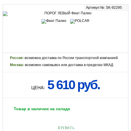
Артикул №: SK-92295
Россия:
возможна доставка по России транспортной компанией
Москва:
возможен самовывоз или доставка в пределах МКАД
5 610 руб.
ЦЕНА:
Товар в наличии на складе
КУПИТЬ