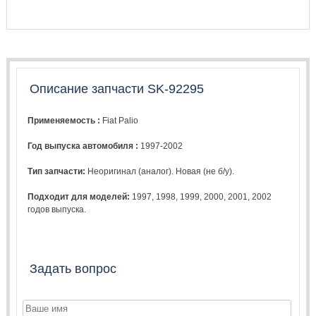
Описание запчасти SK-92295
Применяемость :
Fiat Palio
Год выпуска автомобиля :
1997-2002
Тип запчасти:
Неоригинал (аналог). Новая (не б/у).
Подходит для моделей:
1997
,
1998
,
1999
,
2000
,
2001
,
2002
годов выпуска.
Задать вопрос