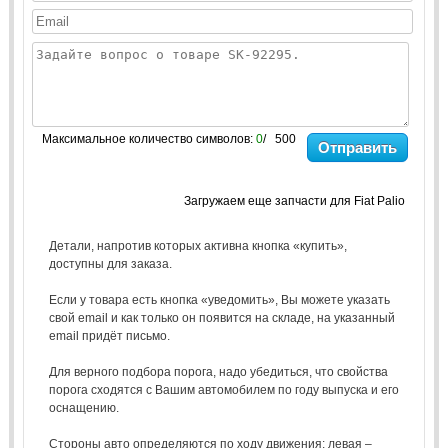
Максимальное количество символов:
0
/ 500
Отправить
Загружаем еще запчасти для Fiat Palio
Детали, напротив которых активна кнопка «купить»,
доступны для заказа.
Если у товара есть кнопка «уведомить», Вы можете указать
свой email и как только он появится на складе, на указанный
email придёт письмо.
Для верного подбора порога, надо убедиться, что свойства
порога сходятся с Вашим автомобилем по году выпуска и его
оснащению.
Стороны авто определяются по ходу движения: левая –