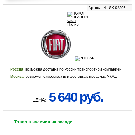
Артикул №: SK-92396
Россия:
возможна доставка по России транспортной компанией
Москва:
возможен самовывоз или доставка в пределах МКАД
5 640 руб.
ЦЕНА:
Товар в наличии на складе