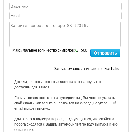
Максимальное количество символов:
0
/ 500
Отправить
Загружаем еще запчасти для Fiat Palio
Детали, напротив которых активна кнопка «купить»,
доступны для заказа.
Если у товара есть кнопка «уведомить», Вы можете указать
свой email и как только он появится на складе, на указанный
email придёт письмо.
Для верного подбора порога, надо убедиться, что свойства
порога сходятся с Вашим автомобилем по году выпуска и его
оснащению.