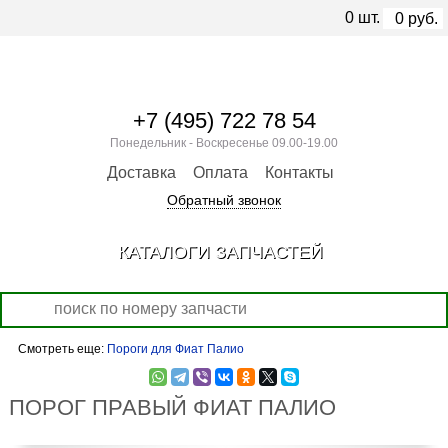
0
шт.
0
руб.
+7 (495) 722 78 54
Понедельник - Воскресенье 09.00-19.00
Доставка
Оплата
Контакты
Обратный звонок
КАТАЛОГИ ЗАПЧАСТЕЙ
Смотреть еще:
Пороги для Фиат Палио
ПОРОГ ПРАВЫЙ ФИАТ ПАЛИО