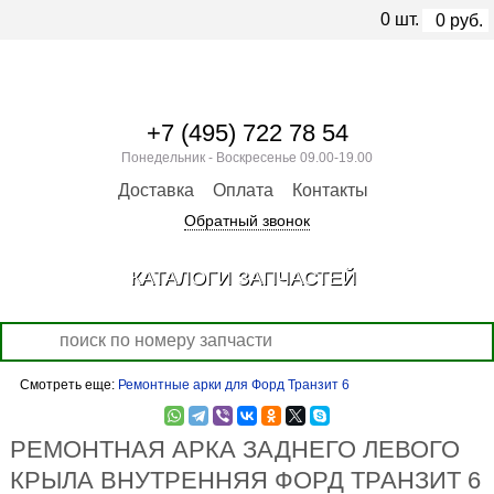
0
шт.
0
руб.
+7 (495) 722 78 54
Понедельник - Воскресенье 09.00-19.00
Доставка
Оплата
Контакты
Обратный звонок
КАТАЛОГИ ЗАПЧАСТЕЙ
Смотреть еще:
Ремонтные арки для Форд Транзит 6
РЕМОНТНАЯ АРКА ЗАДНЕГО ЛЕВОГО
КРЫЛА ВНУТРЕННЯЯ ФОРД ТРАНЗИТ 6