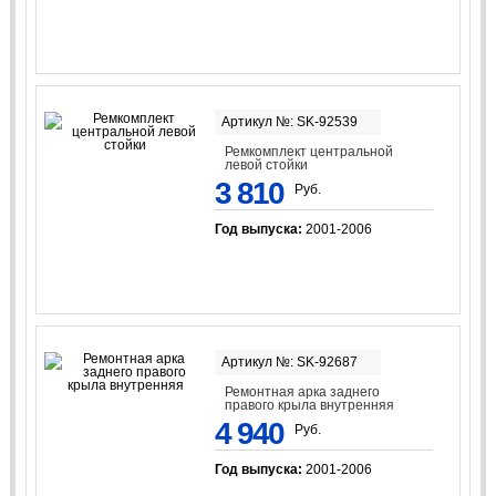
Артикул №: SK-92539
Ремкомплект центральной
левой стойки
3 810
Руб.
Год выпуска:
2001-2006
Артикул №: SK-92687
Ремонтная арка заднего
правого крыла внутренняя
4 940
Руб.
Год выпуска:
2001-2006