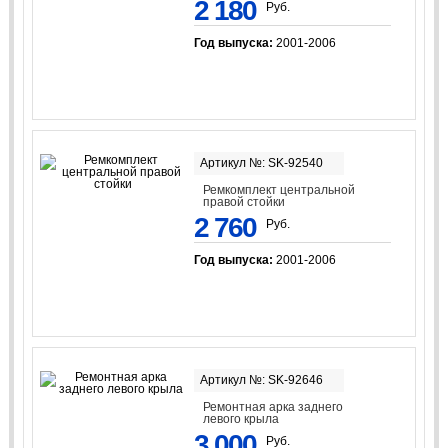
2 180
Руб.
Год выпуска:
2001-2006
Артикул №: SK-92540
Ремкомплект центральной
правой стойки
2 760
Руб.
Год выпуска:
2001-2006
Артикул №: SK-92646
Ремонтная арка заднего
левого крыла
3 000
Руб.