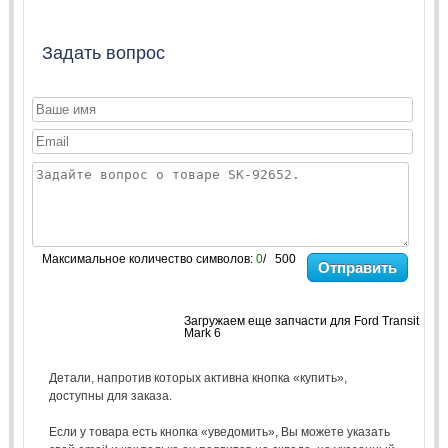
Задать вопрос
Максимальное количество символов:
0
/ 500
Отправить
Загружаем еще запчасти для Ford Transit
Mark 6
Детали, напротив которых активна кнопка «купить»,
доступны для заказа.
Если у товара есть кнопка «уведомить», Вы можете указать