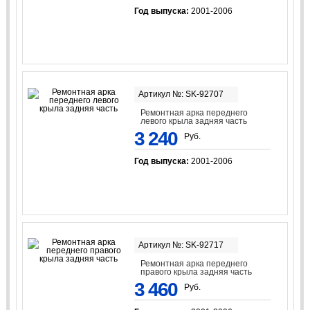
Год выпуска:
2001-2006
Артикул №: SK-92707
Ремонтная арка переднего
левого крыла задняя часть
3 240
Руб.
Год выпуска:
2001-2006
Артикул №: SK-92717
Ремонтная арка переднего
правого крыла задняя часть
3 460
Руб.