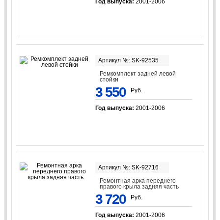
Год выпуска:
2001-2006
Артикул №: SK-92535
Ремкомплект задней левой
стойки
3 550
Руб.
Год выпуска:
2001-2006
Артикул №: SK-92716
Ремонтная арка переднего
правого крыла задняя часть
3 720
Руб.
Год выпуска:
2001-2006