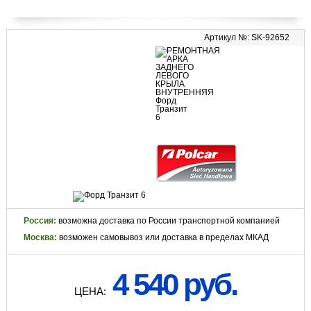
Артикул №: SK-92652
Россия:
возможна доставка по России транспортной компанией
Москва:
возможен самовывоз или доставка в пределах МКАД
4 540 руб.
ЦЕНА: