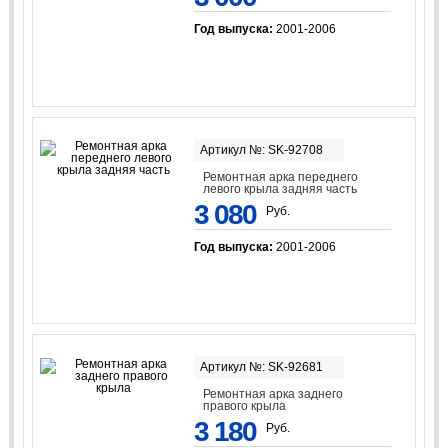
Год выпуска:
2001-2006
Артикул №: SK-92708
Ремонтная арка переднего
левого крыла задняя часть
3 080
Руб.
Год выпуска:
2001-2006
Артикул №: SK-92681
Ремонтная арка заднего
правого крыла
3 180
Руб.