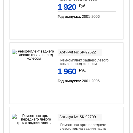
1 920
Руб.
Год выпуска:
2001-2006
Артикул №: SK-92522
Ремкомплект заднего левого
крыла перед колесом
1 960
Руб.
Год выпуска:
2001-2006
Артикул №: SK-92709
Ремонтная арка переднего
левого крыла задняя часть