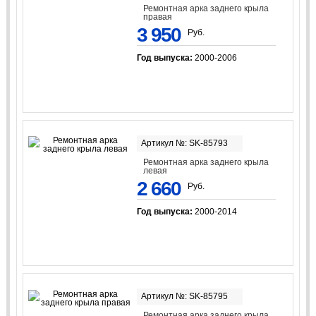
Ремонтная арка заднего крыла
правая
3 950
Руб.
Год выпуска:
2000-2006
Артикул №: SK-85793
Ремонтная арка заднего крыла
левая
2 660
Руб.
Год выпуска:
2000-2014
Артикул №: SK-85795
Ремонтная арка заднего крыла