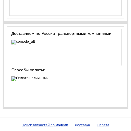
Доставляем по России транспортными компаниями:
Способы оплаты:
Поиск запчастей по модели
Доставка
Оплата