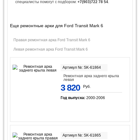
специалисты помогут с подбором:
+7(903)722 78 54
.
Еще ремонтные арки для Ford Transit Mark 6
Правая ремонтная арка Ford Transit Mark 6
Левая ремонтная арка Ford Transit Mark 6
Артикул №: SK-61864
Ремонтная арка заднего крыла
левая
3 820
Руб.
Год выпуска:
2000-2006
Артикул №: SK-61865