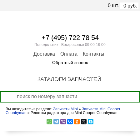
0
шт.
0
руб.
+7 (495) 722 78 54
Понедельник - Воскресенье 09.00-19.00
Доставка
Оплата
Контакты
Обратный звонок
КАТАЛОГИ ЗАПЧАСТЕЙ
Вы находитесь в разделе:
Запчасти Mini
»
Запчасти Mini Cooper
Countryman
» Решетки радиатора для Mini Cooper Countryman