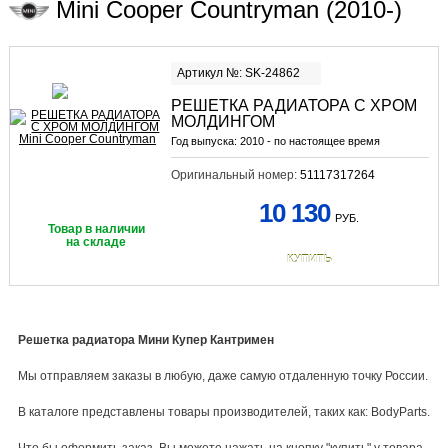
Mini Cooper Countryman (2010-)
Артикул №: SK-24862
РЕШЕТКА РАДИАТОРА С ХРОМ
МОЛДИНГОМ
Год выпуска:
2010 - по настоящее время
Оригинальный номер:
51117317264
10 130
РУБ.
Товар в наличии
на складе
КУПИТЬ
Решетка радиатора Мини Купер Кантримен
Мы отправляем заказы в любую, даже самую отдаленную точку России.
В каталоге представлены товары производителей, таких как: BodyParts.