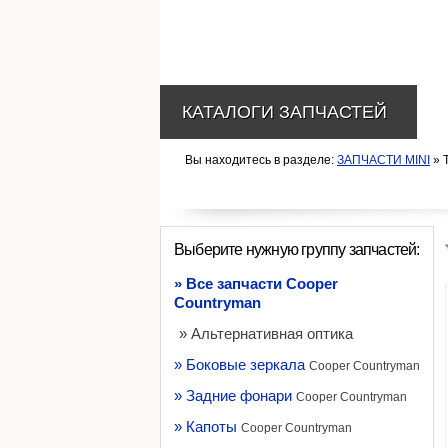
КАТАЛОГИ ЗАПЧАСТЕЙ
Вы находитесь в разделе:
ЗАПЧАСТИ MINI
» 
Выберите нужную группу запчастей:
» Все запчасти Cooper
Countryman
» Альтернативная оптика
» Боковые зеркала
Cooper Countryman
» Задние фонари
Cooper Countryman
» Капоты
Cooper Countryman