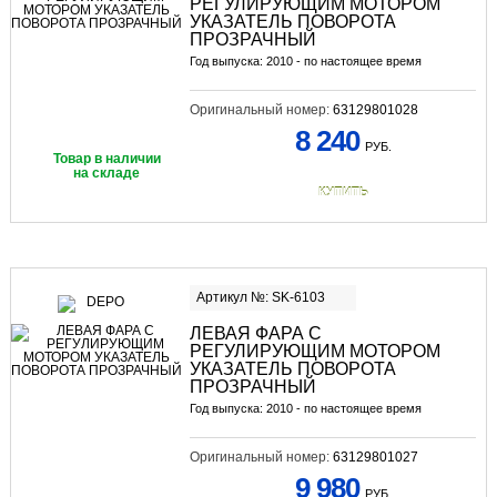
РЕГУЛИРУЮЩИМ МОТОРОМ
УКАЗАТЕЛЬ ПОВОРОТА
ПРОЗРАЧНЫЙ
Год выпуска: 2010 - по настоящее время
Оригинальный номер:
63129801028
8 240
РУБ.
Товар в наличии
на складе
КУПИТЬ
Артикул №: SK-6103
ЛЕВАЯ ФАРА С
РЕГУЛИРУЮЩИМ МОТОРОМ
УКАЗАТЕЛЬ ПОВОРОТА
ПРОЗРАЧНЫЙ
Год выпуска: 2010 - по настоящее время
Оригинальный номер:
63129801027
9 980
РУБ.