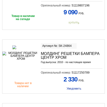
Оригинальный номер:
51119807196
9 090
РУБ.
Товар в наличии
на складе
КУПИТЬ
Артикул №: SK-24864
МОЛДИНГ РЕШЕТКИ БАМПЕРА
ЦЕНТР ХРОМ
Год выпуска: 2010 - по настоящее время
Оригинальный номер:
51117250789
2 330
РУБ.
Товара нет в
наличии
Уведомить