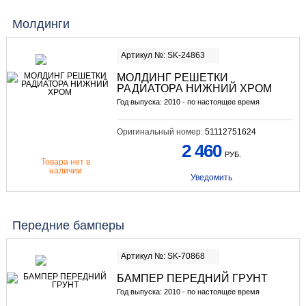
Молдинги
Артикул №: SK-24863
МОЛДИНГ РЕШЕТКИ
РАДИАТОРА НИЖНИЙ ХРОМ
Год выпуска: 2010 - по настоящее время
Оригинальный номер:
51112751624
2 460
РУБ.
Товара нет в
наличии
Уведомить
Передние бамперы
Артикул №: SK-70868
БАМПЕР ПЕРЕДНИЙ ГРУНТ
Год выпуска: 2010 - по настоящее время