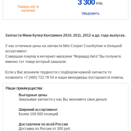
3 300
РУБ.
Товара нет в
наличии
Уведомить
Запчасти Мини Купер Кантримен 2010, 2011, 2012 и др. года выпуска.
У нас отличные цены на запчасти Mini Cooper Countryman и большой
ассортимент.
Совершая покупку в интернет-магазине "Форвард Авто" Вы получите
именно тот товар который заказали.
Если у Вас возникли трудности с подбором нужной запчасти то
позвоните +7 (495) 722 78 54 и наши менеджеры постараются помочь.
Наши преимущества:
Выгодные цены
Заказывая запчасти у нас Вы экономите свои деньги
Широкий ассортимент
Более 100 000 позиций
Доставляем по всей России
Доставка по России от 300 руб.