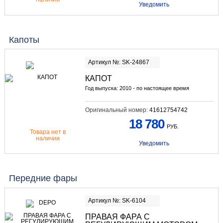
Уведомить
Капоты
Артикул №: SK-24867
КАПОТ
Год выпуска: 2010 - по настоящее время
Оригинальный номер:
41612754742
18 780
РУБ.
Товара нет в
наличии
Уведомить
Передние фары
Артикул №: SK-6104
ПРАВАЯ ФАРА С