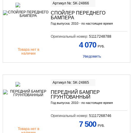
Артикул №: SK-24866
СПОЙЛЕР ПЕРЕДНЕГО
БАМПЕРА
Год выпуска: 2010 - по настоящее время
Оригинальный номер:
51117248788
4 070
РУБ.
Товара нет в
наличии
Уведомить
Артикул №: SK-24865
ПЕРЕДНИЙ БАМПЕР
ГРУНТОВАННЫЙ
Год выпуска: 2010 - по настоящее время
Оригинальный номер:
51117268746
7 500
РУБ.
Товара нет в
наличии