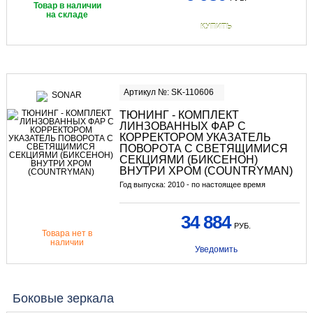
Товар в наличии
на складе
КУПИТЬ
Артикул №: SK-110606
ТЮНИНГ
- КОМПЛЕКТ
ЛИНЗОВАННЫХ ФАР С
КОРРЕКТОРОМ УКАЗАТЕЛЬ
ПОВОРОТА С СВЕТЯЩИМИСЯ
СЕКЦИЯМИ (БИКСЕНОН)
ВНУТРИ ХРОМ (COUNTRYMAN)
Год выпуска: 2010 - по настоящее время
34 884
РУБ.
Товара нет в
наличии
Уведомить
Боковые зеркала