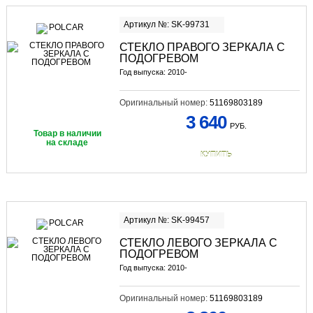
Артикул №: SK-99731
СТЕКЛО ПРАВОГО ЗЕРКАЛА С
ПОДОГРЕВОМ
Год выпуска: 2010-
Оригинальный номер:
51169803189
3 640
РУБ.
Товар в наличии
на складе
КУПИТЬ
Артикул №: SK-99457
СТЕКЛО ЛЕВОГО ЗЕРКАЛА С
ПОДОГРЕВОМ
Год выпуска: 2010-
Оригинальный номер:
51169803189