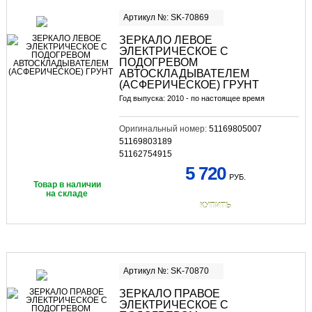
Артикул №: SK-70869
ЗЕРКАЛО ЛЕВОЕ
ЭЛЕКТРИЧЕСКОЕ С
ПОДОГРЕВОМ
АВТОСКЛАДЫВАТЕЛЕМ
(АСФЕРИЧЕСКОЕ) ГРУНТ
Год выпуска: 2010 - по настоящее время
Оригинальный номер:
51169805007
51169803189
51162754915
5 720
РУБ.
Товар в наличии
на складе
КУПИТЬ
Артикул №: SK-70870
ЗЕРКАЛО ПРАВОЕ
ЭЛЕКТРИЧЕСКОЕ С