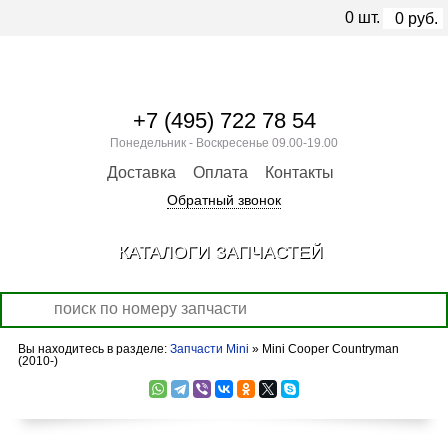
0
шт.
0
руб.
+7 (495) 722 78 54
Понедельник - Воскресенье 09.00-19.00
Доставка
Оплата
Контакты
Обратный звонок
КАТАЛОГИ ЗАПЧАСТЕЙ
Вы находитесь в разделе:
Запчасти Mini
» Mini Cooper Countryman
(2010-)