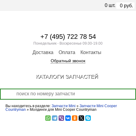
0
шт.
0
руб.
+7 (495) 722 78 54
Понедельник - Воскресенье 09.00-19.00
Доставка
Оплата
Контакты
Обратный звонок
КАТАЛОГИ ЗАПЧАСТЕЙ
Вы находитесь в разделе:
Запчасти Mini
»
Запчасти Mini Cooper
Countryman
» Молдинги для Mini Cooper Countryman