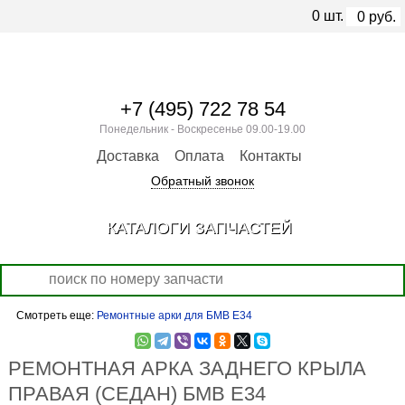
0
шт.
0
руб.
+7 (495) 722 78 54
Понедельник - Воскресенье 09.00-19.00
Доставка
Оплата
Контакты
Обратный звонок
КАТАЛОГИ ЗАПЧАСТЕЙ
Смотреть еще:
Ремонтные арки для БМВ Е34
РЕМОНТНАЯ АРКА ЗАДНЕГО КРЫЛА
ПРАВАЯ (СЕДАН) БМВ Е34