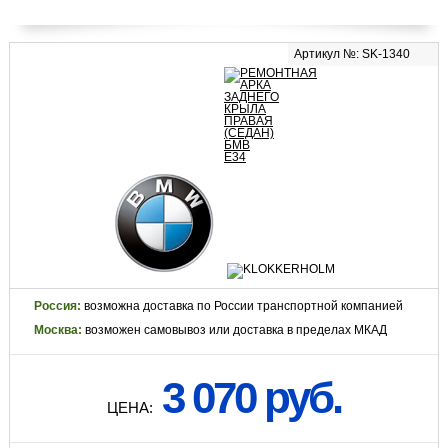
Артикул №: SK-1340
Россия:
возможна доставка по России транспортной компанией
Москва:
возможен самовывоз или доставка в пределах МКАД
3 070 руб.
ЦЕНА: