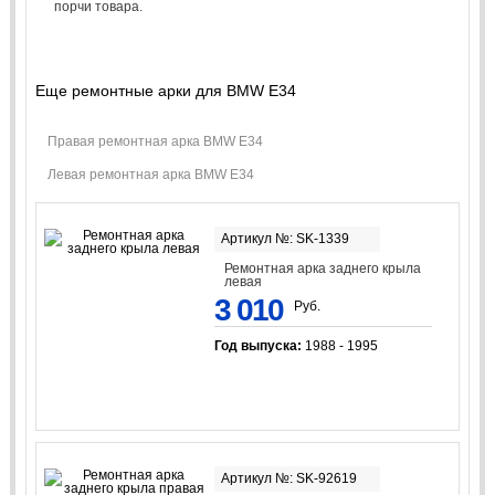
порчи товара.
Еще ремонтные арки для BMW E34
Правая ремонтная арка BMW E34
Левая ремонтная арка BMW E34
Артикул №: SK-1339
Ремонтная арка заднего крыла
левая
3 010
Руб.
Год выпуска:
1988 - 1995
Артикул №: SK-92619