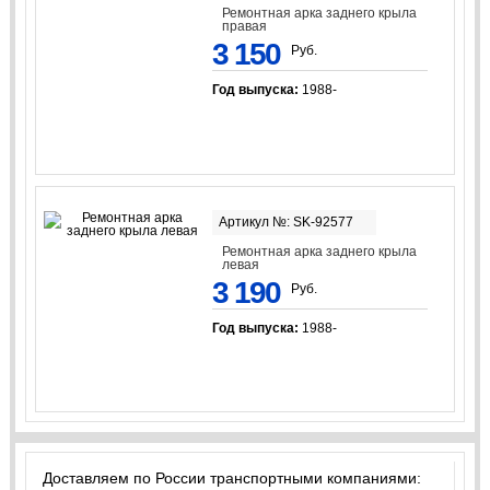
Ремонтная арка заднего крыла
правая
3 150
Руб.
Год выпуска:
1988-
Артикул №: SK-92577
Ремонтная арка заднего крыла
левая
3 190
Руб.
Год выпуска:
1988-
Доставляем по России транспортными компаниями: