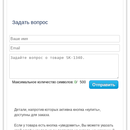
Задать вопрос
Максимальное количество символов:
0
/ 500
Отправить
Детали, напротив которых активна кнопка «купить»,
доступны для заказа.
Если у товара есть кнопка «уведомить», Вы можете указать