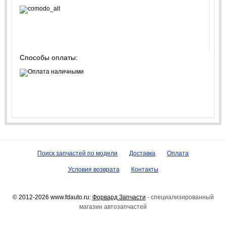
Способы оплаты:
Поиск запчастей по модели
Доставка
Оплата
Условия возврата
Контакты
© 2012-2026 www.fdauto.ru:
Форвард Запчасти
- специализированный
магазин автозапчастей