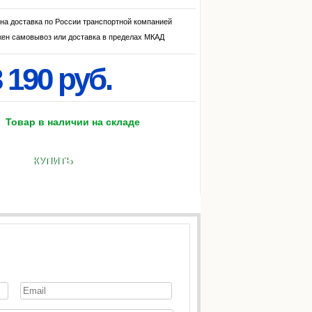
на доставка по России транспортной компанией
ен самовывоз или доставка в пределах МКАД
 190 руб.
Товар в наличии на складе
КУПИТЬ