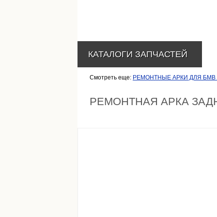
КАТАЛОГИ ЗАПЧАСТЕЙ
Смотреть еще:
РЕМОНТНЫЕ АРКИ ДЛЯ БМВ 
РЕМОНТНАЯ АРКА ЗАДН