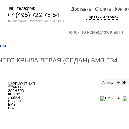
Наш телефон:
Доставка
Оплата
Конта
+7 (495) 722 78 54
Обратный звонок
Понедельник - Воскресенье 09.00-19.00
Е34
ЕГО КРЫЛА ЛЕВАЯ (СЕДАН) БМВ Е34
Артикул №: SK-