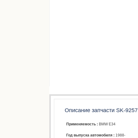
Описание запчасти SK-9257
Применяемость :
BMW E34
Год выпуска автомобиля :
1988-