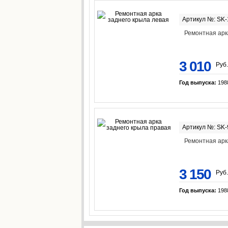
Артикул №: SK
Ремонтная арк
3 010
Руб.
Год выпуска:
198
Артикул №: SK
Ремонтная арк
3 150
Руб.
Год выпуска:
198