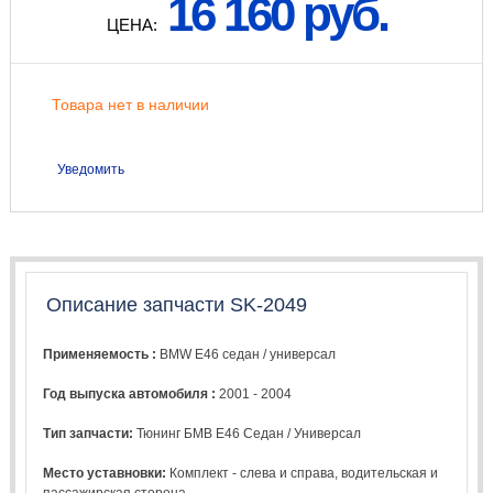
16 160 руб.
ЦЕНА:
Товара нет в наличии
Уведомить
Описание запчасти SK-2049
Применяемость :
BMW E46 седан / универсал
Год выпуска автомобиля :
2001 - 2004
Тип запчасти:
Тюнинг БМВ Е46 Седан / Универсал
Место уставновки:
Комплект - слева и справа, водительская и
пассажирская сторона