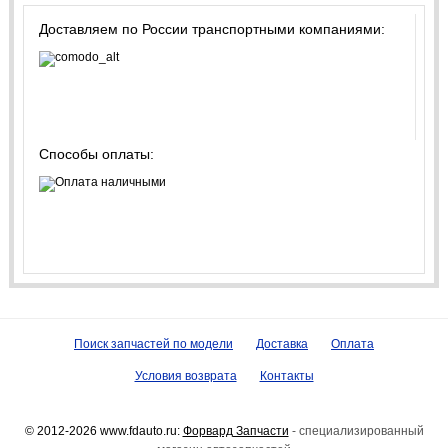
Доставляем по России транспортными компаниями:
Способы оплаты:
Поиск запчастей по модели
Доставка
Оплата
Условия возврата
Контакты
© 2012-2026 www.fdauto.ru:
Форвард Запчасти
- специализированный