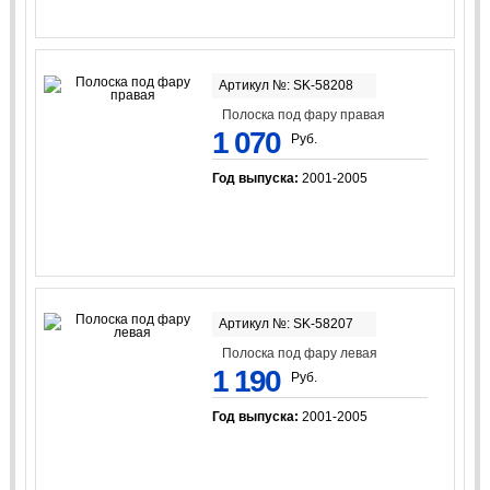
Артикул №: SK-58208
Полоска под фару правая
1 070
Руб.
Год выпуска:
2001-2005
Артикул №: SK-58207
Полоска под фару левая
1 190
Руб.
Год выпуска:
2001-2005