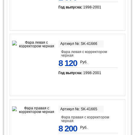
Год выпуска:
1998-2001
Артикул №: SK-41666
Фара левая с корректором
черная
8 120
Руб.
Год выпуска:
1998-2001
Артикул №: SK-41665
Фара правая с корректором
черная
8 200
Руб.