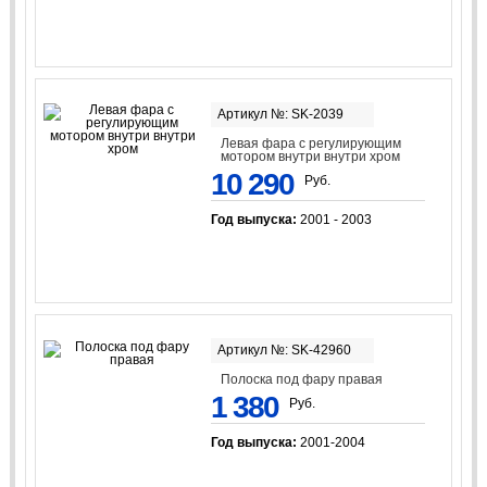
Артикул №: SK-2039
Левая фара с регулирующим
мотором внутри внутри хром
10 290
Руб.
Год выпуска:
2001 - 2003
Артикул №: SK-42960
Полоска под фару правая
1 380
Руб.
Год выпуска:
2001-2004