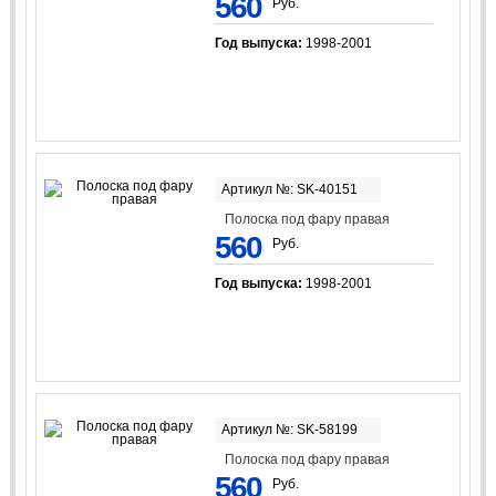
560
Руб.
Год выпуска:
1998-2001
Артикул №: SK-40151
Полоска под фару правая
560
Руб.
Год выпуска:
1998-2001
Артикул №: SK-58199
Полоска под фару правая
560
Руб.