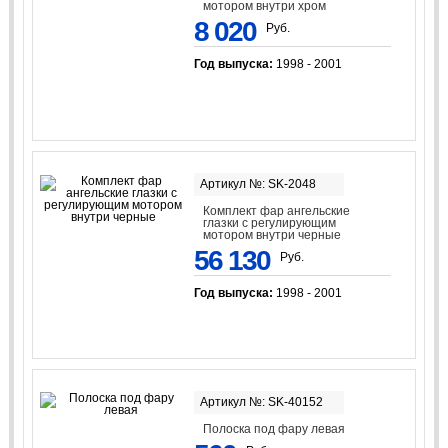
мотором внутри хром
8 020
Руб.
Год выпуска:
1998 - 2001
Артикул №: SK-2048
Комплект фар ангельские
глазки с регулирующим
мотором внутри черные
56 130
Руб.
Год выпуска:
1998 - 2001
Артикул №: SK-40152
Полоска под фару левая