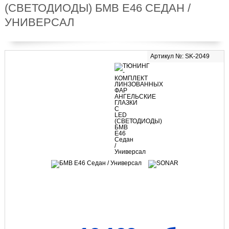
(СВЕТОДИОДЫ) БМВ Е46 СЕДАН /
УНИВЕРСАЛ
Артикул №: SK-2049