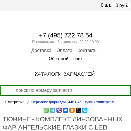
0
шт.
0
руб.
+7 (495) 722 78 54
Понедельник - Воскресенье 09.00-19.00
Доставка
Оплата
Контакты
Обратный звонок
КАТАЛОГИ ЗАПЧАСТЕЙ
Смотреть еще:
Передние фары для БМВ Е46 Седан / Универсал
ТЮНИНГ - КОМПЛЕКТ ЛИНЗОВАННЫХ
ФАР АНГЕЛЬСКИЕ ГЛАЗКИ С LED