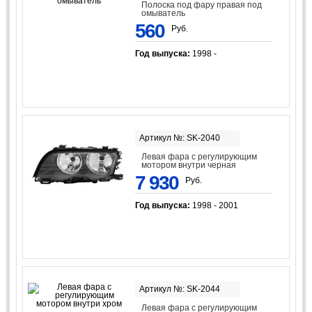
Полоска под фару правая под
омыватель
560
Руб.
Год выпуска:
1998 -
Артикул №: SK-2040
Левая фара с регулирующим
мотором внутри черная
7 930
Руб.
Год выпуска:
1998 - 2001
Артикул №: SK-2044
Левая фара с регулирующим