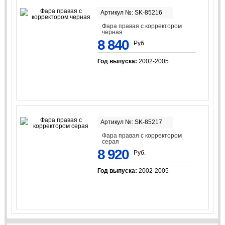
Артикул №: SK-85216
Фара правая с корректором
черная
8 840
Руб.
Год выпуска:
2002-2005
Артикул №: SK-85217
Фара правая с корректором
серая
8 920
Руб.
Год выпуска:
2002-2005