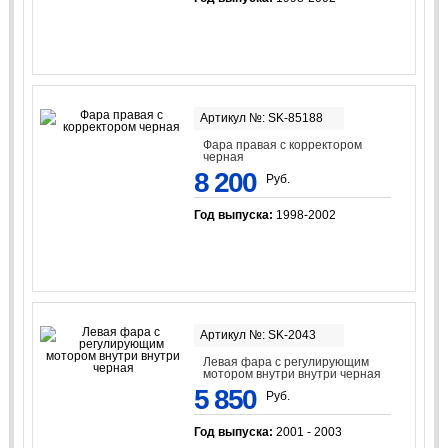
Артикул №: SK-85188
Фара правая с корректором
черная
8 200
Руб.
Год выпуска:
1998-2002
Артикул №: SK-2043
Левая фара с регулирующим
мотором внутри внутри черная
5 850
Руб.
Год выпуска:
2001 - 2003