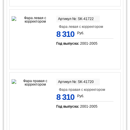
Артикул №: SK-41722
Фара левая с корректором
8 310
Руб.
Год выпуска:
2001-2005
Артикул №: SK-41720
Фара правая с корректором
8 310
Руб.
Год выпуска:
2001-2005