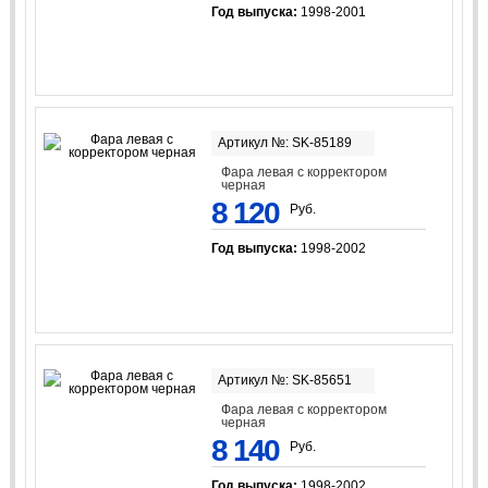
Год выпуска:
1998-2001
Артикул №: SK-85189
Фара левая с корректором
черная
8 120
Руб.
Год выпуска:
1998-2002
Артикул №: SK-85651
Фара левая с корректором
черная
8 140
Руб.
Год выпуска:
1998-2002