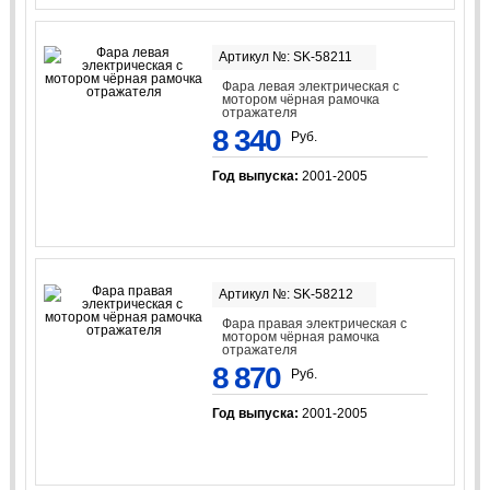
Артикул №: SK-58211
Фара левая электрическая с
мотором чёрная рамочка
отражателя
8 340
Руб.
Год выпуска:
2001-2005
Артикул №: SK-58212
Фара правая электрическая с
мотором чёрная рамочка
отражателя
8 870
Руб.
Год выпуска:
2001-2005