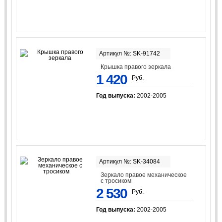
Артикул №: SK-91742
Крышка правого зеркала
1 420
Руб.
Год выпуска:
2002-2005
Артикул №: SK-34084
Зеркало правое механическое
с тросиком
2 530
Руб.
Год выпуска:
2002-2005