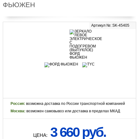
ФЬЮЖЕН
Артикул №: SK-45405
Россия:
возможна доставка по России транспортной компанией
Москва:
возможен самовывоз или доставка в пределах МКАД
3 660 руб.
ЦЕНА: