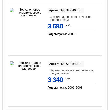
Артикул №: SK-54988
Зеркало левое электрическое
с подогревом
3 680
Руб.
Год выпуска:
2006 -
Артикул №: SK-45404
Зеркало правое электрическое
с подогревом
3 340
Руб.
Год выпуска:
2006-2008