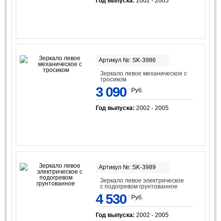
Год выпуска:
2002 - 2005
Артикул №: SK-3986
Зеркало левое механическое с
тросиком
3 090
Руб.
Год выпуска:
2002 - 2005
Артикул №: SK-3989
Зеркало левое электрическое
с подогревом грунтованное
4 530
Руб.
Год выпуска:
2002 - 2005