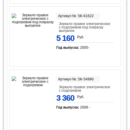
Артикул №: SK-61622
Зеркало правое электрическое
с подогревом под покраску
выпуклое
5 160
Руб.
Год выпуска:
2005-
Артикул №: SK-54990
Зеркало правое электрическое
с подогревом
3 360
Руб.
Год выпуска:
2006 -