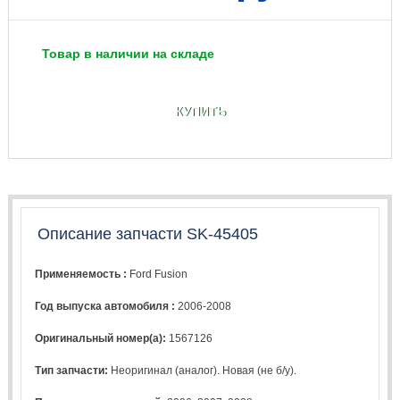
Товар в наличии на складе
КУПИТЬ
Описание запчасти SK-45405
Применяемость :
Ford Fusion
Год выпуска автомобиля :
2006-2008
Оригинальный номер(а):
1567126
Тип запчасти:
Неоригинал (аналог). Новая (не б/у).