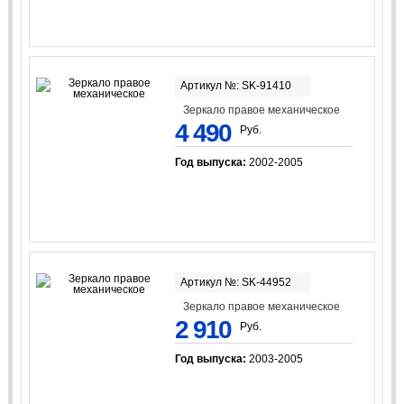
Артикул №: SK-91410
Зеркало правое механическое
4 490
Руб.
Год выпуска:
2002-2005
Артикул №: SK-44952
Зеркало правое механическое
2 910
Руб.
Год выпуска:
2003-2005