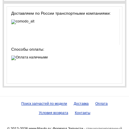
Доставляем по России транспортными компаниями:
Способы оплаты:
Поиск запчастей по модели
Доставка
Оплата
Условия возврата
Контакты
© 2012-2026 www.fdauto.ru:
Форвард Запчасти
- специализированный