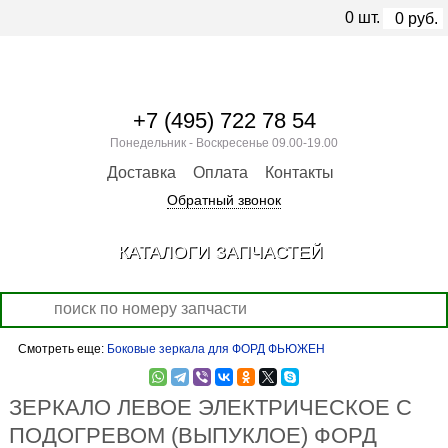
0
шт.
0
руб.
+7 (495) 722 78 54
Понедельник - Воскресенье 09.00-19.00
Доставка
Оплата
Контакты
Обратный звонок
КАТАЛОГИ ЗАПЧАСТЕЙ
Смотреть еще:
Боковые зеркала для ФОРД ФЬЮЖЕН
ЗЕРКАЛО ЛЕВОЕ ЭЛЕКТРИЧЕСКОЕ С
ПОДОГРЕВОМ (ВЫПУКЛОЕ) ФОРД