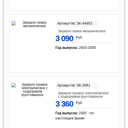
Артикул №: SK-44953
Зеркало левое механическое
3 090
Руб.
Год выпуска:
2003-2005
Артикул №: SK-3991
Зеркало правое электрическое
с подогревом грунтованное
3 360
Руб.
Год выпуска:
2005 - по
настоящее время