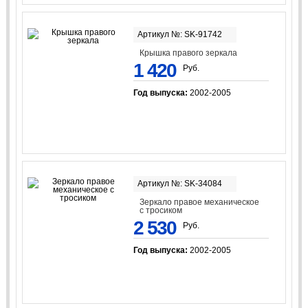
Артикул №: SK-91742
Крышка правого зеркала
1 420
Руб.
Год выпуска:
2002-2005
Артикул №: SK-34084
Зеркало правое механическое
с тросиком
2 530
Руб.
Год выпуска:
2002-2005