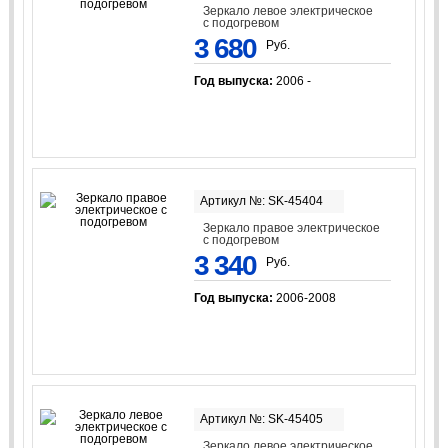
Зеркало левое электрическое
с подогревом
3 680
Руб.
Год выпуска:
2006 -
Артикул №: SK-45404
Зеркало правое электрическое
с подогревом
3 340
Руб.
Год выпуска:
2006-2008
Артикул №: SK-45405
Зеркало левое электрическое