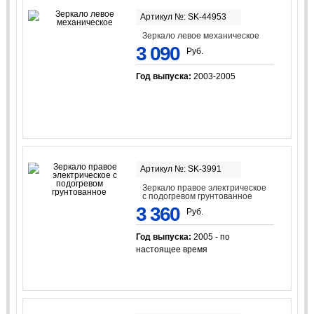
Артикул №: SK-44953
Зеркало левое механическое
3 090
Руб.
Год выпуска:
2003-2005
Артикул №: SK-3991
Зеркало правое электрическое
с подогревом грунтованное
3 360
Руб.
Год выпуска:
2005 - по
настоящее время