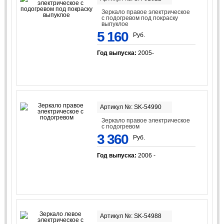
Зеркало правое электрическое
с подогревом под покраску
выпуклое
5 160
Руб.
Год выпуска:
2005-
Артикул №: SK-54990
Зеркало правое электрическое
с подогревом
3 360
Руб.
Год выпуска:
2006 -
Артикул №: SK-54988