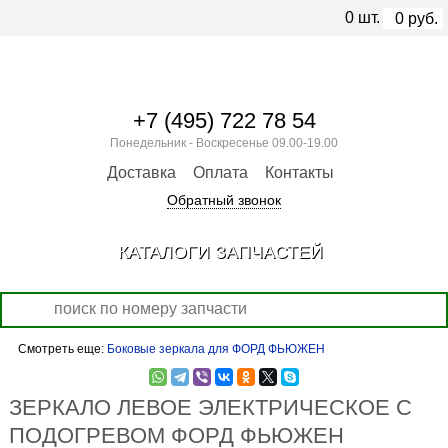
0
шт.
0
руб.
+7 (495) 722 78 54
Понедельник - Воскресенье 09.00-19.00
Доставка
Оплата
Контакты
Обратный звонок
КАТАЛОГИ ЗАПЧАСТЕЙ
Смотреть еще:
Боковые зеркала для ФОРД ФЬЮЖЕН
ЗЕРКАЛО ЛЕВОЕ ЭЛЕКТРИЧЕСКОЕ С
ПОДОГРЕВОМ ФОРД ФЬЮЖЕН