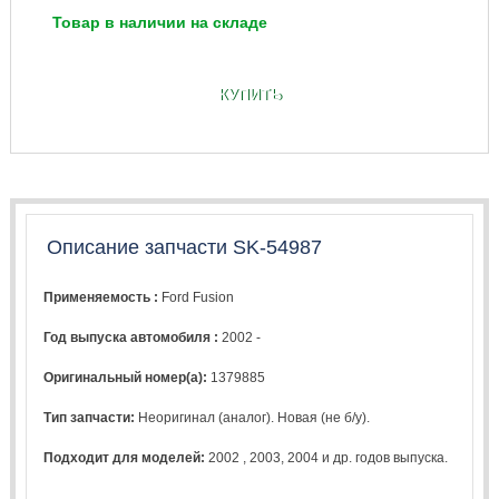
Товар в наличии на складе
КУПИТЬ
Описание запчасти SK-54987
Применяемость :
Ford Fusion
Год выпуска автомобиля :
2002 -
Оригинальный номер(а):
1379885
Тип запчасти:
Неоригинал (аналог). Новая (не б/у).
Подходит для моделей:
2002
,
2003
,
2004
и др. годов выпуска.