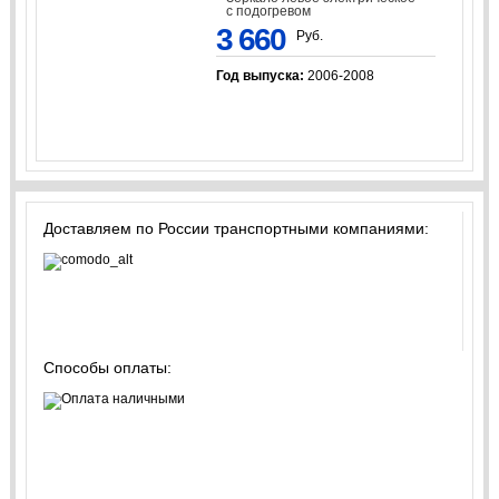
с подогревом
3 660
Руб.
Год выпуска:
2006-2008
Доставляем по России транспортными компаниями:
Способы оплаты: