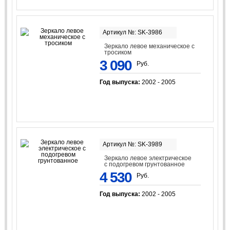
Артикул №: SK-3986
Зеркало левое механическое с
тросиком
3 090
Руб.
Год выпуска:
2002 - 2005
Артикул №: SK-3989
Зеркало левое электрическое
с подогревом грунтованное
4 530
Руб.
Год выпуска:
2002 - 2005