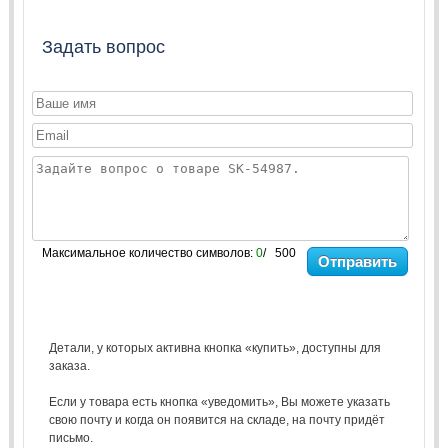
Задать вопрос
Максимальное количество символов:
0
/ 500
Отправить
Детали, у которых активна кнопка «купить», доступны для
заказа.
Если у товара есть кнопка «уведомить», Вы можете указать
свою почту и когда он появится на складе, на почту придёт
письмо.