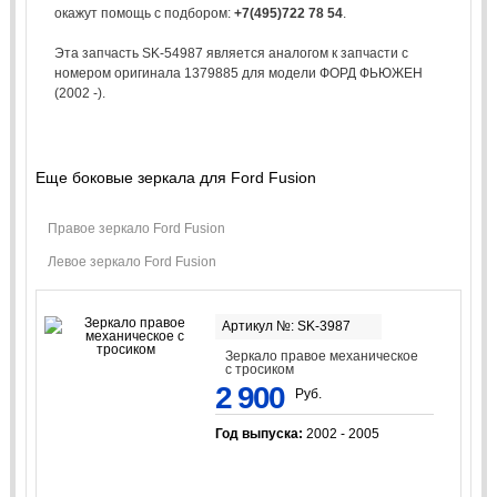
окажут помощь с подбором:
+7(495)722 78 54
.
Эта запчасть SK-54987 является аналогом к запчасти с
номером оригинала 1379885 для модели ФОРД ФЬЮЖЕН
(2002 -).
Еще боковые зеркала для Ford Fusion
Правое зеркало Ford Fusion
Левое зеркало Ford Fusion
Артикул №: SK-3987
Зеркало правое механическое
с тросиком
2 900
Руб.
Год выпуска:
2002 - 2005