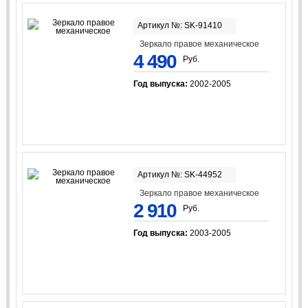
Артикул №: SK-91410
Зеркало правое механическое
4 490
Руб.
Год выпуска:
2002-2005
Артикул №: SK-44952
Зеркало правое механическое
2 910
Руб.
Год выпуска:
2003-2005