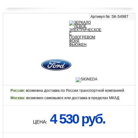
Артикул №: SK-54987
Россия:
возможна доставка по России транспортной компанией
Москва:
возможен самовывоз или доставка в пределах МКАД
4 530 руб.
ЦЕНА: