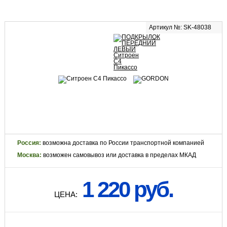
Артикул №: SK-48038
Россия:
возможна доставка по России транспортной компанией
Москва:
возможен самовывоз или доставка в пределах МКАД
1 220 руб.
ЦЕНА: