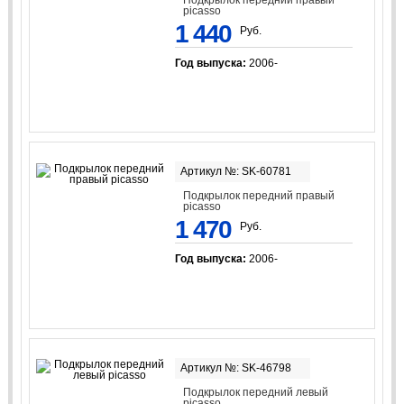
Подкрылок передний правый
picasso
1 440
Руб.
Год выпуска:
2006-
Артикул №: SK-60781
Подкрылок передний правый
picasso
1 470
Руб.
Год выпуска:
2006-
Артикул №: SK-46798
Подкрылок передний левый
picasso