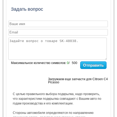
Задать вопрос
Максимальное количество символов:
0
/ 500
Отправить
Загружаем еще запчасти для Citroen C4
Picasso
С целью правильного выбора подкрылка, надо проверить,
что характеристики подкрылка совпадают с Вашим авто по
годам производства и его комплектации.
Стороны автомобиля определяются по направлению