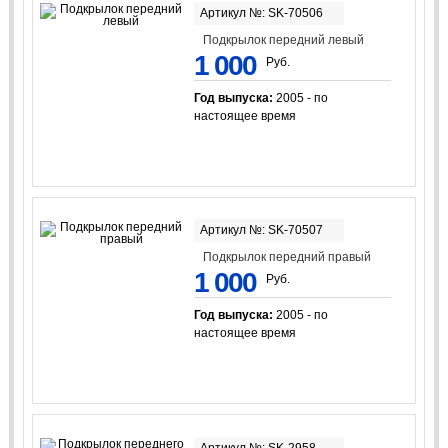
Артикул №: SK-70506
Подкрылок передний левый
1 000
Руб.
Год выпуска:
2005 - по
настоящее время
Артикул №: SK-70507
Подкрылок передний правый
1 000
Руб.
Год выпуска:
2005 - по
настоящее время
Артикул №: SK-2958