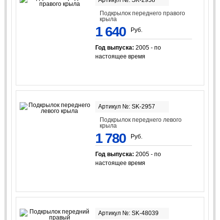
Подкрылок переднего правого
крыла
1 640
Руб.
Год выпуска:
2005 - по
настоящее время
Артикул №: SK-2957
Подкрылок переднего левого
крыла
1 780
Руб.
Год выпуска:
2005 - по
настоящее время
Артикул №: SK-48039