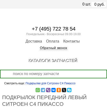
0
шт.
0
руб.
+7 (495) 722 78 54
Понедельник - Воскресенье 09.00-19.00
Доставка
Оплата
Контакты
Обратный звонок
КАТАЛОГИ ЗАПЧАСТЕЙ
Смотреть еще:
Подкрылки для Ситроен С4 Пикассо
ПОДКРЫЛОК ПЕРЕДНИЙ ЛЕВЫЙ
СИТРОЕН С4 ПИКАССО