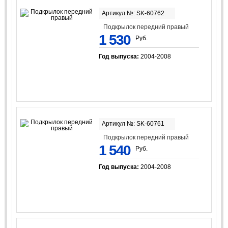
Артикул №: SK-60762
Подкрылок передний правый
1 530
Руб.
Год выпуска:
2004-2008
Артикул №: SK-60761
Подкрылок передний правый
1 540
Руб.
Год выпуска:
2004-2008