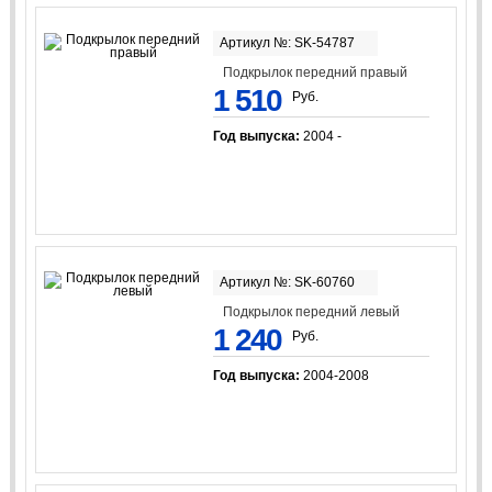
Артикул №: SK-54787
Подкрылок передний правый
1 510
Руб.
Год выпуска:
2004 -
Артикул №: SK-60760
Подкрылок передний левый
1 240
Руб.
Год выпуска:
2004-2008