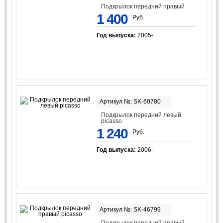
Подкрылок передний правый
1 400
Руб.
Год выпуска:
2005-
Артикул №: SK-60780
Подкрылок передний левый
picasso
1 240
Руб.
Год выпуска:
2006-
Артикул №: SK-46799