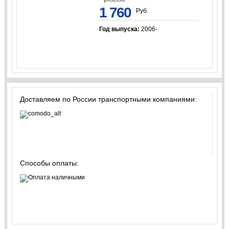
1 760
Руб.
Год выпуска:
2006-
Доставляем по России транспортными компаниями:
Способы оплаты: