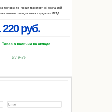
на доставка по России транспортной компанией
ен самовывоз или доставка в пределах МКАД
 220 руб.
Товар в наличии на складе
КУПИТЬ