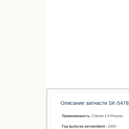
Описание запчасти SK-5478
Применяемость :
Citroen C4 Picasso
Год выпуска автомобиля :
2004 -