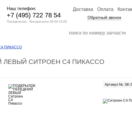
Наш телефон:
Доставка
Оплата
Конта
+7 (495) 722 78 54
Обратный звонок
Понедельник - Воскресенье 09.00-19.00
С4 ПИКАССО
 ЛЕВЫЙ СИТРОЕН С4 ПИКАССО
Артикул №: SK-