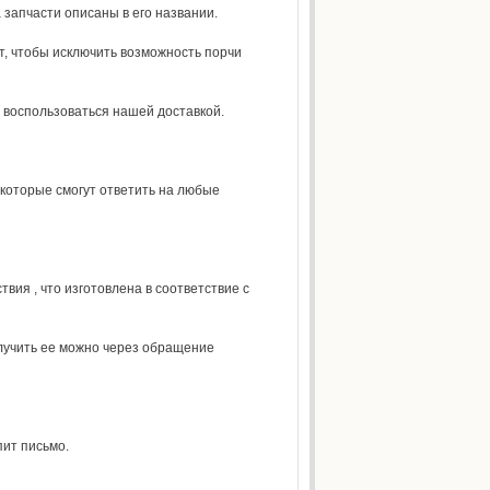
 запчасти описаны в его названии.
, чтобы исключить возможность порчи
 воспользоваться нашей доставкой.
которые смогут ответить на любые
ия , что изготовлена в соответствие с
олучить ее можно через обращение
пит письмо.