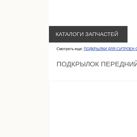
КАТАЛОГИ ЗАПЧАСТЕЙ
Смотреть еще:
ПОДКРЫЛКИ ДЛЯ СИТРОЕН 
ПОДКРЫЛОК ПЕРЕДНИЙ