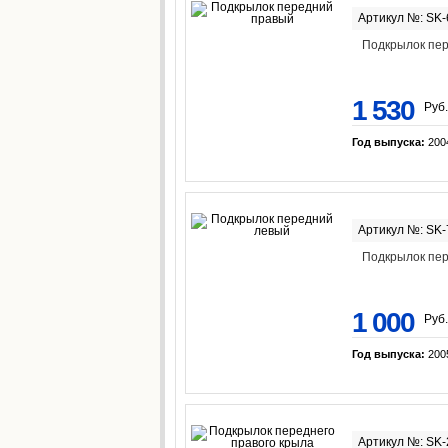
Артикул №: SK
Подкрылок пе
1 530
Руб.
Год выпуска:
200
Артикул №: SK
Подкрылок пе
1 000
Руб.
Год выпуска:
200
Артикул №: SK