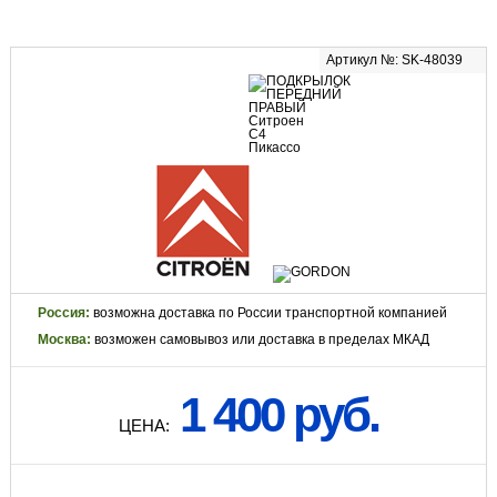
Артикул №: SK-48039
Россия:
возможна доставка по России транспортной компанией
Москва:
возможен самовывоз или доставка в пределах МКАД
1 400 руб.
ЦЕНА: