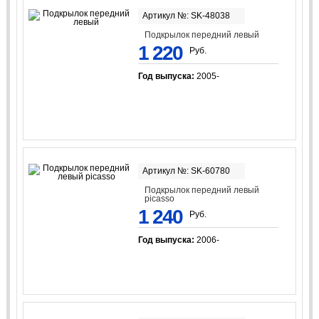
Артикул №: SK-48038
Подкрылок передний левый
1 220
Руб.
Год выпуска:
2005-
Артикул №: SK-60780
Подкрылок передний левый
picasso
1 240
Руб.
Год выпуска:
2006-