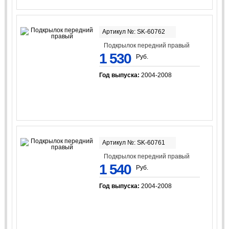
Артикул №: SK-60762
Подкрылок передний правый
1 530
Руб.
Год выпуска:
2004-2008
Артикул №: SK-60761
Подкрылок передний правый
1 540
Руб.
Год выпуска:
2004-2008