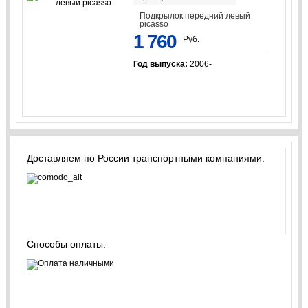
Подкрылок передний левый
picasso
1 760
Руб.
Год выпуска:
2006-
Доставляем по России транспортными компаниями:
Способы оплаты: