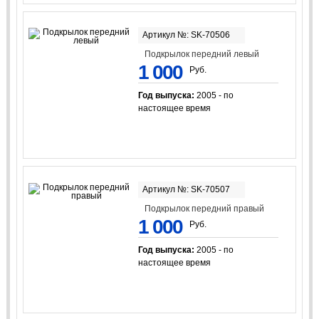
Артикул №: SK-70506
Подкрылок передний левый
1 000
Руб.
Год выпуска:
2005 - по
настоящее время
Артикул №: SK-70507
Подкрылок передний правый
1 000
Руб.
Год выпуска:
2005 - по
настоящее время