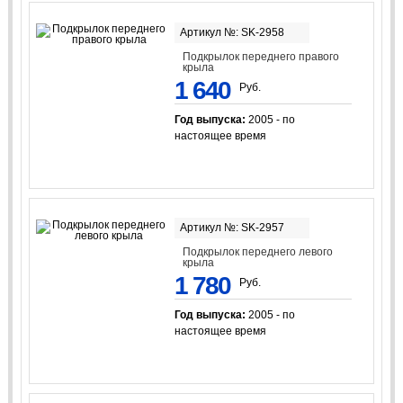
Артикул №: SK-2958
Подкрылок переднего правого
крыла
1 640
Руб.
Год выпуска:
2005 - по
настоящее время
Артикул №: SK-2957
Подкрылок переднего левого
крыла
1 780
Руб.
Год выпуска:
2005 - по
настоящее время