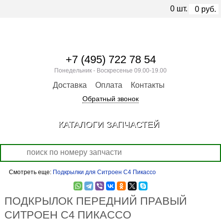
0
шт.
0
руб.
+7 (495) 722 78 54
Понедельник - Воскресенье 09.00-19.00
Доставка
Оплата
Контакты
Обратный звонок
КАТАЛОГИ ЗАПЧАСТЕЙ
Смотреть еще:
Подкрылки для Ситроен С4 Пикассо
ПОДКРЫЛОК ПЕРЕДНИЙ ПРАВЫЙ
СИТРОЕН С4 ПИКАССО