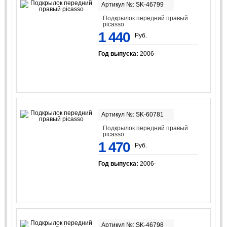
Артикул №: SK-46799
Подкрылок передний правый
picasso
1 440
Руб.
Год выпуска:
2006-
Артикул №: SK-60781
Подкрылок передний правый
picasso
1 470
Руб.
Год выпуска:
2006-
Артикул №: SK-46798