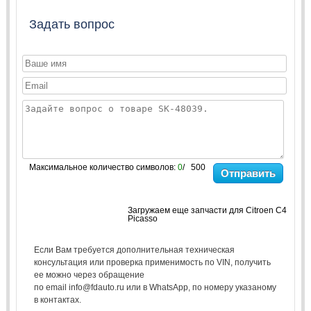
Задать вопрос
Максимальное количество символов:
0
/ 500
Отправить
Загружаем еще запчасти для Citroen C4
Picasso
Если Вам требуется дополнительная техническая
консультация или проверка применимость по VIN, получить
ее можно через обращение
по email info@fdauto.ru или в WhatsApp, по номеру указаному
в контактах.