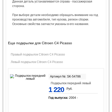
Данная деталь устанавливается справа - пассажирская
сторона.
При выборе детали необходимо обращать внимание на год
производства автомобиля, тип кузова, регион сборки.
Основные свойства запчасти указаны в его названии.
Еще подкрылки для Citroen C4 Picasso
Правый подкрылок Citroen C4 Picasso
Левый подкрылок Citroen C4 Picasso
Артикул №: SK-54786
Подкрылок передний левый
1 220
Руб.
Год выпуска:
2004 -