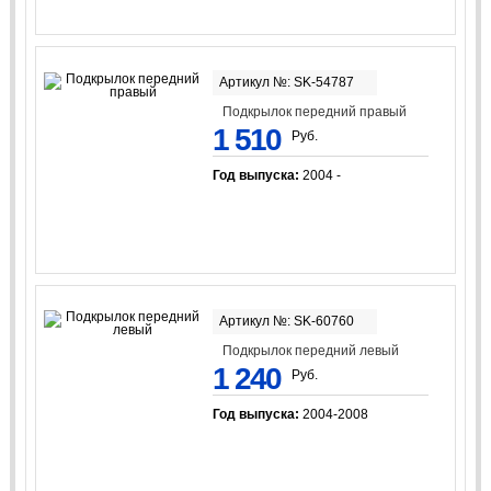
Артикул №: SK-54787
Подкрылок передний правый
1 510
Руб.
Год выпуска:
2004 -
Артикул №: SK-60760
Подкрылок передний левый
1 240
Руб.
Год выпуска:
2004-2008