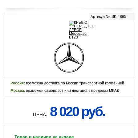
Артикул №: SK-4865
Россия:
возможна доставка по России транспортной компанией
Москва:
возможен самовывоз или доставка в пределах МКАД
8 020 руб.
ЦЕНА:
Товар в наличии на складе