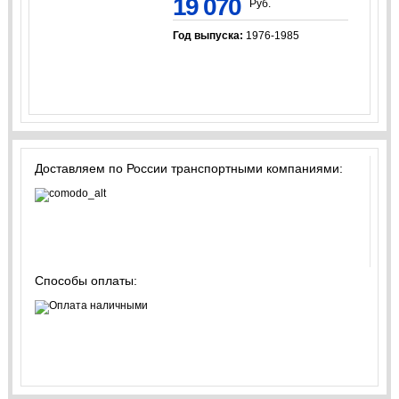
19 070
Руб.
Год выпуска:
1976-1985
Доставляем по России транспортными компаниями:
Способы оплаты: