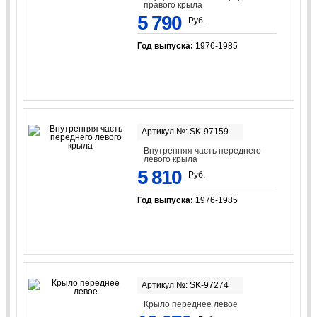
правого крыла
5 790
Руб.
Год выпуска:
1976-1985
Артикул №: SK-97159
Внутренняя часть переднего
левого крыла
5 810
Руб.
Год выпуска:
1976-1985
Артикул №: SK-97274
Крыло переднее левое