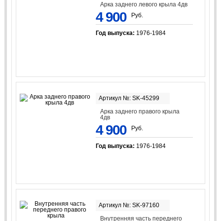
Арка заднего левого крыла 4дв
4 900
Руб.
Год выпуска:
1976-1984
Артикул №: SK-45299
Арка заднего правого крыла
4дв
4 900
Руб.
Год выпуска:
1976-1984
Артикул №: SK-97160
Внутренняя часть переднего