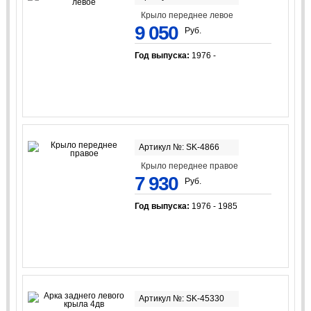
Крыло переднее левое
9 050
Руб.
Год выпуска:
1976 -
Артикул №: SK-4866
Крыло переднее правое
7 930
Руб.
Год выпуска:
1976 - 1985
Артикул №: SK-45330