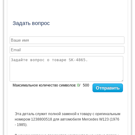
Задать вопрос
Максимальное количество символов:
0
/ 500
Отправить
Эта деталь служит полной заменой к товару с оригинальным
номером 1238800518 для автомобиля Mercedes W123 (1976
- 1985).