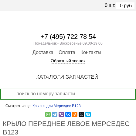
0
шт.
0
руб.
+7 (495) 722 78 54
Понедельник - Воскресенье 09.00-19.00
Доставка
Оплата
Контакты
Обратный звонок
КАТАЛОГИ ЗАПЧАСТЕЙ
Смотреть еще:
Крылья для Мерседес В123
КРЫЛО ПЕРЕДНЕЕ ЛЕВОЕ МЕРСЕДЕС
В123