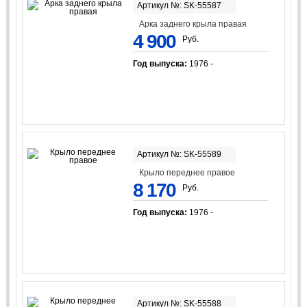
Артикул №: SK-55587
Арка заднего крыла правая
4 900
Руб.
Год выпуска:
1976 -
Артикул №: SK-55589
Крыло переднее правое
8 170
Руб.
Год выпуска:
1976 -
Артикул №: SK-55588