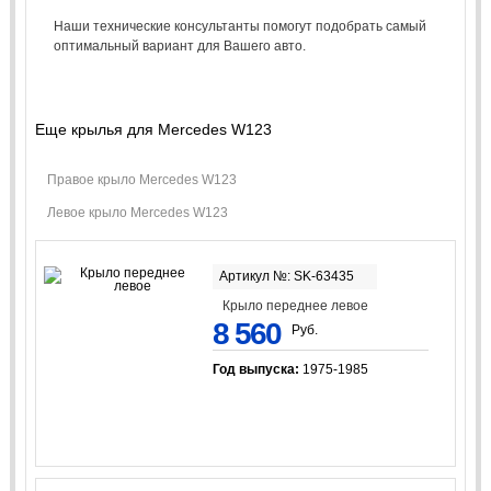
Наши технические консультанты помогут подобрать самый
оптимальный вариант для Вашего авто.
Еще крылья для Mercedes W123
Правое крыло Mercedes W123
Левое крыло Mercedes W123
Артикул №: SK-63435
Крыло переднее левое
8 560
Руб.
Год выпуска:
1975-1985