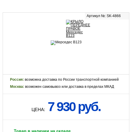
Артикул №: SK-4866
Россия:
возможна доставка по России транспортной компанией
Москва:
возможен самовывоз или доставка в пределах МКАД
7 930 руб.
ЦЕНА:
Товар в наличии на складе