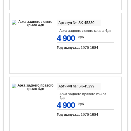
Артикул №: SK-45330
Арка заднего левого крыла 4дв
4 900
Руб.
Год выпуска:
1976-1984
Артикул №: SK-45299
Арка заднего правого крыла
4дв
4 900
Руб.
Год выпуска:
1976-1984