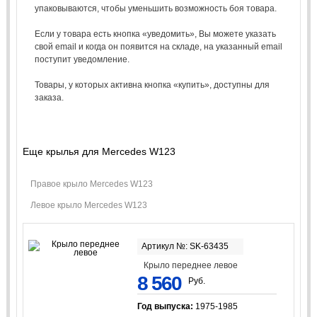
упаковываются, чтобы уменьшить возможность боя товара.
Если у товара есть кнопка «уведомить», Вы можете указать
свой email и когда он появится на складе, на указанный email
поступит уведомление.
Товары, у которых активна кнопка «купить», доступны для
заказа.
Еще крылья для Mercedes W123
Правое крыло Mercedes W123
Левое крыло Mercedes W123
Артикул №: SK-63435
Крыло переднее левое
8 560
Руб.
Год выпуска:
1975-1985