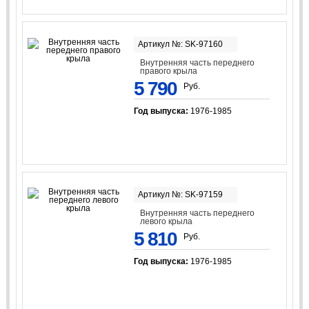
Артикул №: SK-97160
Внутренняя часть переднего
правого крыла
5 790
Руб.
Год выпуска:
1976-1985
Артикул №: SK-97159
Внутренняя часть переднего
левого крыла
5 810
Руб.
Год выпуска:
1976-1985