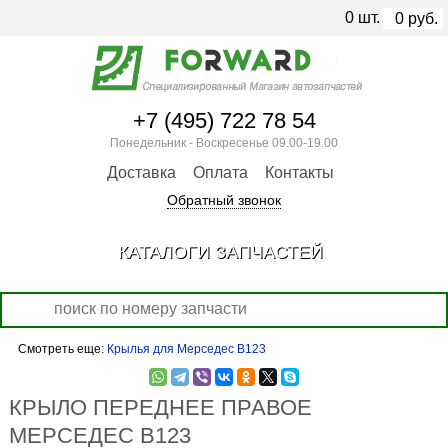
0
шт.
0
руб.
+7 (495) 722 78 54
Понедельник - Воскресенье 09.00-19.00
Доставка
Оплата
Контакты
Обратный звонок
КАТАЛОГИ ЗАПЧАСТЕЙ
Смотреть еще:
Крылья для Мерседес В123
КРЫЛО ПЕРЕДНЕЕ ПРАВОЕ
МЕРСЕДЕС В123