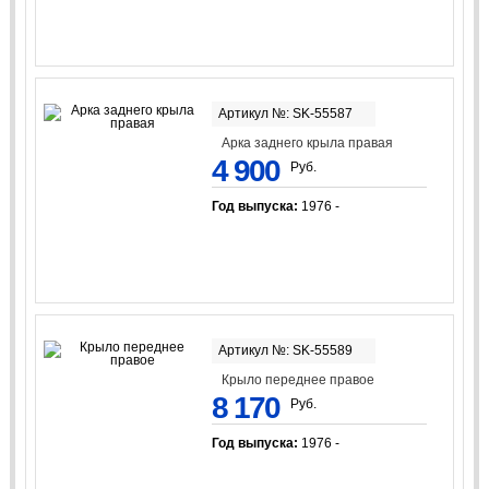
Артикул №: SK-55587
Арка заднего крыла правая
4 900
Руб.
Год выпуска:
1976 -
Артикул №: SK-55589
Крыло переднее правое
8 170
Руб.
Год выпуска:
1976 -