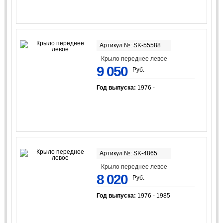
Артикул №: SK-55588
Крыло переднее левое
9 050
Руб.
Год выпуска:
1976 -
Артикул №: SK-4865
Крыло переднее левое
8 020
Руб.
Год выпуска:
1976 - 1985