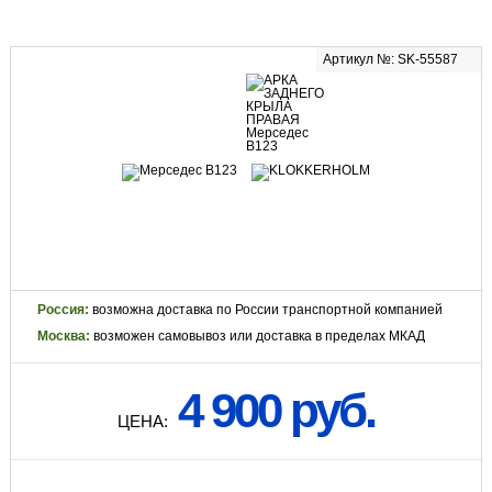
Артикул №: SK-55587
Россия:
возможна доставка по России транспортной компанией
Москва:
возможен самовывоз или доставка в пределах МКАД
4 900 руб.
ЦЕНА: