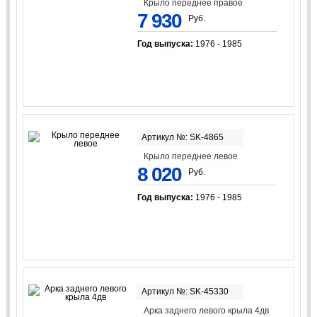
Крыло переднее правое
7 930
Руб.
Год выпуска:
1976 - 1985
Артикул №: SK-4865
Крыло переднее левое
8 020
Руб.
Год выпуска:
1976 - 1985
Артикул №: SK-45330
Арка заднего левого крыла 4дв