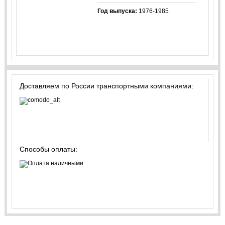
Год выпуска:
1976-1985
Доставляем по России транспортными компаниями:
Способы оплаты: