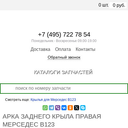
0
шт.
0
руб.
+7 (495) 722 78 54
Понедельник - Воскресенье 09.00-19.00
Доставка
Оплата
Контакты
Обратный звонок
КАТАЛОГИ ЗАПЧАСТЕЙ
Смотреть еще:
Крылья для Мерседес В123
АРКА ЗАДНЕГО КРЫЛА ПРАВАЯ
МЕРСЕДЕС В123