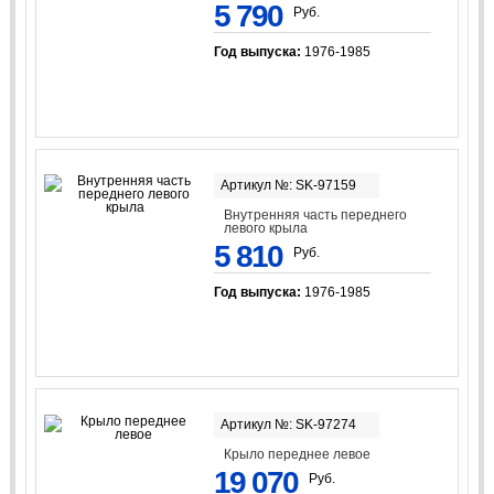
5 790
Руб.
Год выпуска:
1976-1985
Артикул №: SK-97159
Внутренняя часть переднего
левого крыла
5 810
Руб.
Год выпуска:
1976-1985
Артикул №: SK-97274
Крыло переднее левое
19 070
Руб.