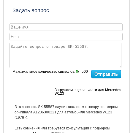
Задать вопрос
Максимальное количество символов:
0
/ 500
Отправить
Загружаем еще запчасти для Mercedes
W123
Эта запчасть SK-55587 служит аналогом к товару с номером
оригинала A1236300221 для автомобиля Mercedes W123
(1976 -).
Есть сомнения или требуется консультация с подбором