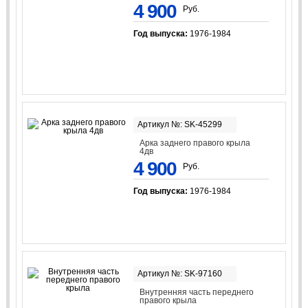
4 900
Руб.
Год выпуска:
1976-1984
Артикул №: SK-45299
Арка заднего правого крыла
4дв
4 900
Руб.
Год выпуска:
1976-1984
Артикул №: SK-97160
Внутренняя часть переднего
правого крыла