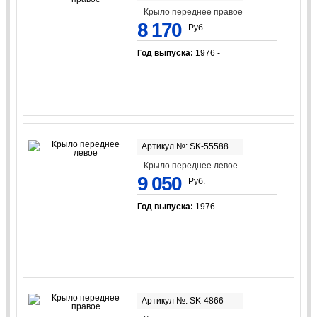
Крыло переднее правое
8 170
Руб.
Год выпуска:
1976 -
Артикул №: SK-55588
Крыло переднее левое
9 050
Руб.
Год выпуска:
1976 -
Артикул №: SK-4866