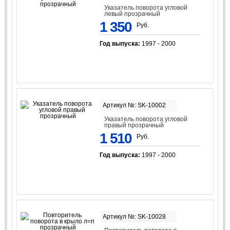
Указатель поворота угловой
левый прозрачный
1 350
Руб.
Год выпуска:
1997 - 2000
Артикул №: SK-10002
Указатель поворота угловой
правый прозрачный
1 510
Руб.
Год выпуска:
1997 - 2000
Артикул №: SK-10028