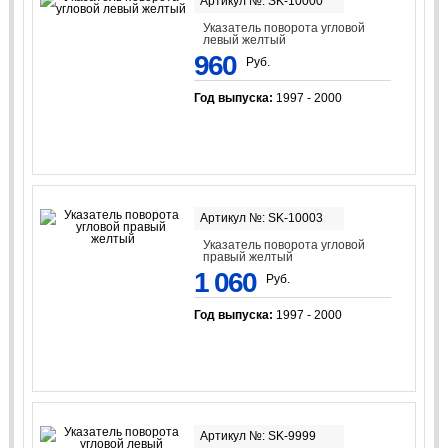
Артикул №: SK-10000
Указатель поворота угловой
левый желтый
960
Руб.
Год выпуска:
1997 - 2000
Артикул №: SK-10003
Указатель поворота угловой
правый желтый
1 060
Руб.
Год выпуска:
1997 - 2000
Артикул №: SK-9999