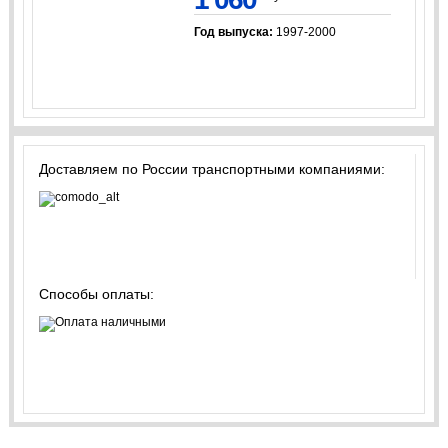
Год выпуска:
1997-2000
Доставляем по России транспортными компаниями:
Способы оплаты: