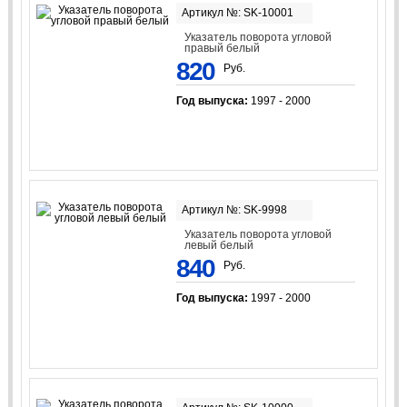
Артикул №: SK-10001
Указатель поворота угловой
правый белый
820
Руб.
Год выпуска:
1997 - 2000
Артикул №: SK-9998
Указатель поворота угловой
левый белый
840
Руб.
Год выпуска:
1997 - 2000