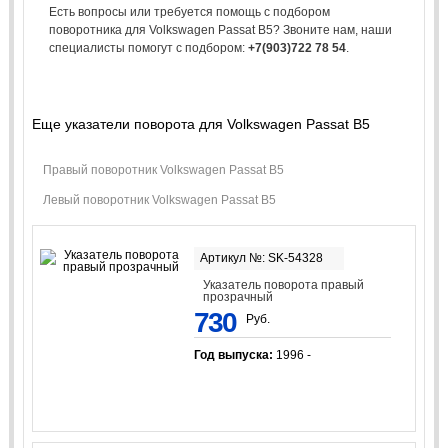
Есть вопросы или требуется помощь с подбором
поворотника для Volkswagen Passat B5? Звоните нам, наши
специалисты помогут с подбором:
+7(903)722 78 54
.
Еще указатели поворота для Volkswagen Passat B5
Правый поворотник Volkswagen Passat B5
Левый поворотник Volkswagen Passat B5
Артикул №: SK-54328
Указатель поворота правый
прозрачный
730
Руб.
Год выпуска:
1996 -