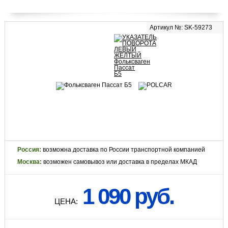
Артикул №: SK-59273
Россия:
возможна доставка по России транспортной компанией
Москва:
возможен самовывоз или доставка в пределах МКАД
1 090 руб.
ЦЕНА: