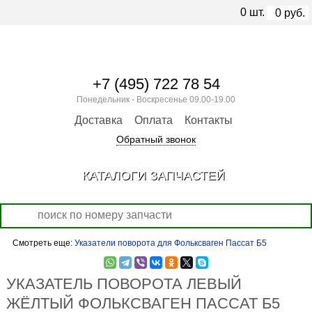
0
шт.
0
руб.
+7 (495) 722 78 54
Понедельник - Воскресенье 09.00-19.00
Доставка
Оплата
Контакты
Обратный звонок
КАТАЛОГИ ЗАПЧАСТЕЙ
Смотреть еще:
Указатели поворота для Фольксваген Пассат Б5
УКАЗАТЕЛЬ ПОВОРОТА ЛЕВЫЙ
ЖЁЛТЫЙ ФОЛЬКСВАГЕН ПАССАТ Б5