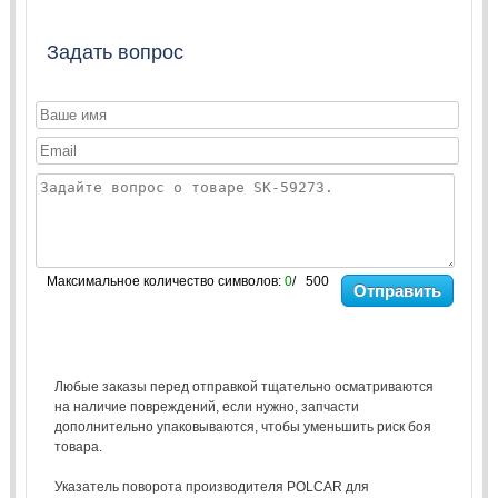
Задать вопрос
Максимальное количество символов:
0
/ 500
Отправить
Любые заказы перед отправкой тщательно осматриваются
на наличие повреждений, если нужно, запчасти
дополнительно упаковываются, чтобы уменьшить риск боя
товара.
Указатель поворота производителя POLCAR для