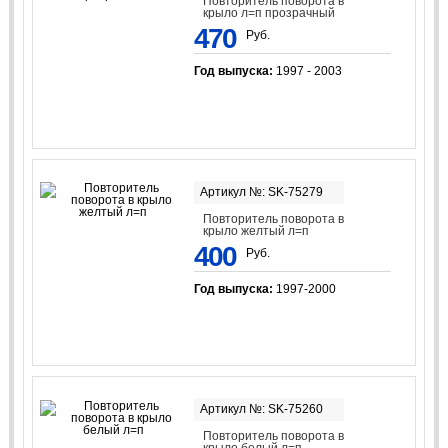
Повторитель поворота в
крыло л=п прозрачный
470
Руб.
Год выпуска:
1997 - 2003
Артикул №: SK-75279
Повторитель поворота в
крыло желтый л=п
400
Руб.
Год выпуска:
1997-2000
Артикул №: SK-75260
Повторитель поворота в