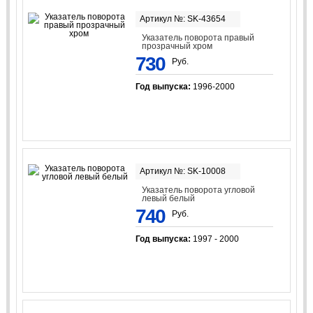
Артикул №: SK-43654
Указатель поворота правый
прозрачный хром
730
Руб.
Год выпуска:
1996-2000
Артикул №: SK-10008
Указатель поворота угловой
левый белый
740
Руб.
Год выпуска:
1997 - 2000