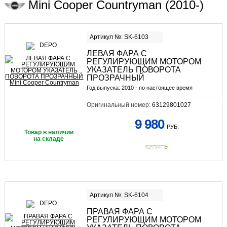
Mini Cooper Countryman (2010-)
Артикул №: SK-6103
ЛЕВАЯ ФАРА С
РЕГУЛИРУЮЩИМ МОТОРОМ
УКАЗАТЕЛЬ ПОВОРОТА
ПРОЗРАЧНЫЙ
Год выпуска:
2010 - по настоящее время
Оригинальный номер:
63129801027
9 980
РУБ.
Товар в наличии
на складе
КУПИТЬ
Артикул №: SK-6104
ПРАВАЯ ФАРА С
РЕГУЛИРУЮЩИМ МОТОРОМ