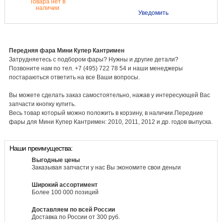
Товара нет в
наличии
Уведомить
Передняя фара Мини Купер Кантримен
Затрудняетесь с подбором фары? Нужны и другие детали?
Позвоните нам по тел. +7 (495) 722 78 54 и наши менеджеры
постараються ответить на все Ваши вопросы.
Вы можете сделать заказ самостоятельно, нажав у интересующей Вас
запчасти кнопку купить.
Весь товар который можно положить в корзину, в наличии.Передние
фары для Мини Купер Кантримен: 2010, 2011, 2012 и др. годов выпуска.
Наши преимущества:
Выгодные цены
Заказывая запчасти у нас Вы экономите свои деньги
Широкий ассортимент
Более 100 000 позиций
Доставляем по всей России
Доставка по России от 300 руб.