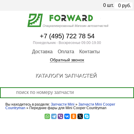
0
шт.
0
руб.
+7 (495) 722 78 54
Понедельник - Воскресенье 09.00-19.00
Доставка
Оплата
Контакты
Обратный звонок
КАТАЛОГИ ЗАПЧАСТЕЙ
Вы находитесь в разделе:
Запчасти Mini
»
Запчасти Mini Cooper
Countryman
» Передние фары для Mini Cooper Countryman