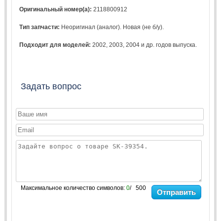
Оригинальный номер(а):
2118800912
Тип запчасти:
Неоригинал (аналог). Новая (не б/у).
Подходит для моделей:
2002
,
2003
,
2004
и др. годов выпуска.
Задать вопрос
Максимальное количество символов:
0
/ 500
Отправить