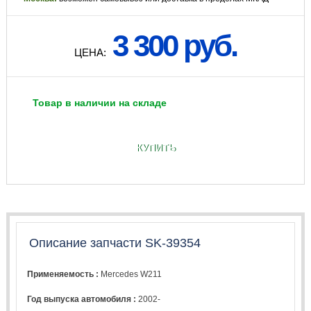
3 300 руб.
ЦЕНА:
Товар в наличии на складе
КУПИТЬ
Описание запчасти SK-39354
Применяемость :
Mercedes W211
Год выпуска автомобиля :
2002-