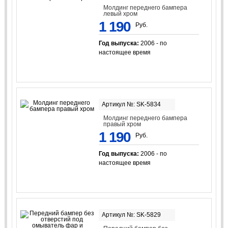
Молдинг переднего бампера
левый хром
1 190
Руб.
Год выпуска:
2006 - по
настоящее время
Артикул №: SK-5834
Молдинг переднего бампера
правый хром
1 190
Руб.
Год выпуска:
2006 - по
настоящее время
Артикул №: SK-5829