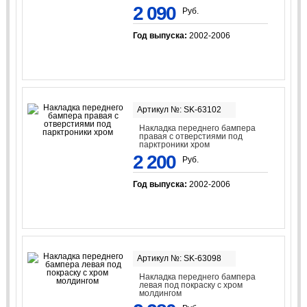
2 090
Руб.
Год выпуска:
2002-2006
Артикул №: SK-63102
Накладка переднего бампера
правая с отверстиями под
парктроники хром
2 200
Руб.
Год выпуска:
2002-2006
Артикул №: SK-63098
Накладка переднего бампера
левая под покраску с хром
молдингом