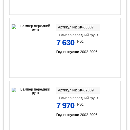
Артикул №: SK-63087
Бампер передний грунт
7 630
Руб.
Год выпуска:
2002-2006
Артикул №: SK-82339
Бампер передний грунт
7 970
Руб.
Год выпуска:
2002-2006