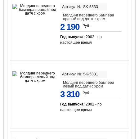
Артикул №: SK-5833
Молдинг переднего бампера
правый под датч с хром
2 190
Руб.
Год выпуска:
2002 - по
настоящее время
Артикул №: SK-5831
Молдинг переднего бампера
левый под датч с хром
3 310
Руб.
Год выпуска:
2002 - по
настоящее время