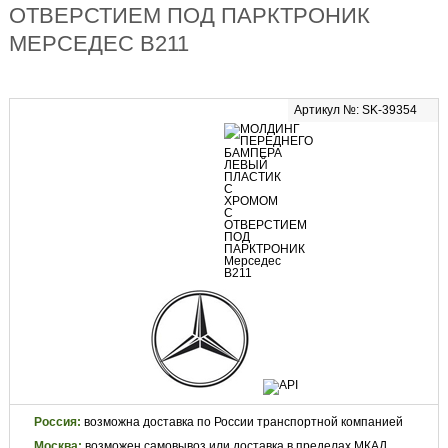
ОТВЕРСТИЕМ ПОД ПАРКТРОНИК
МЕРСЕДЕС В211
Артикул №: SK-39354
Россия:
возможна доставка по России транспортной компанией
Москва:
возможен самовывоз или доставка в пределах МКАД