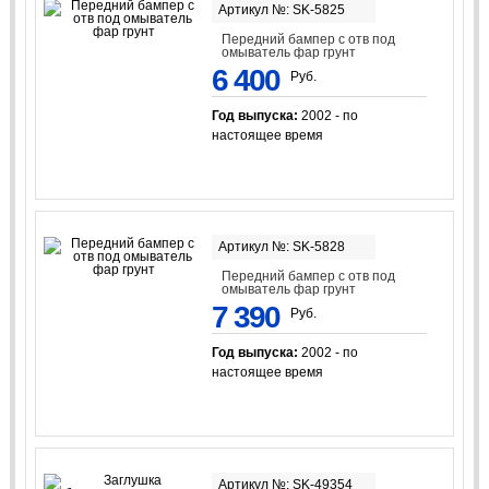
Артикул №: SK-5825
Передний бампер с отв под
омыватель фар грунт
6 400
Руб.
Год выпуска:
2002 - по
настоящее время
Артикул №: SK-5828
Передний бампер с отв под
омыватель фар грунт
7 390
Руб.
Год выпуска:
2002 - по
настоящее время
Артикул №: SK-49354