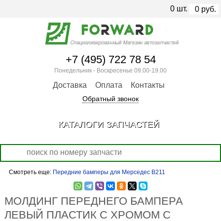
0
шт.
0
руб.
+7 (495) 722 78 54
Понедельник - Воскресенье 09.00-19.00
Доставка
Оплата
Контакты
Обратный звонок
КАТАЛОГИ ЗАПЧАСТЕЙ
Смотреть еще:
Передние бамперы для Мерседес В211
МОЛДИНГ ПЕРЕДНЕГО БАМПЕРА
ЛЕВЫЙ ПЛАСТИК С ХРОМОМ С