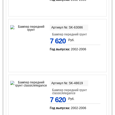
Артикул №: SK-63086
Бампер передний грунт
7 620
Руб.
Год выпуска:
2002-2006
Артикул №: SK-48619
Бампер передний грунт
classic/elegancе
7 620
Руб.
Год выпуска:
2002-2006