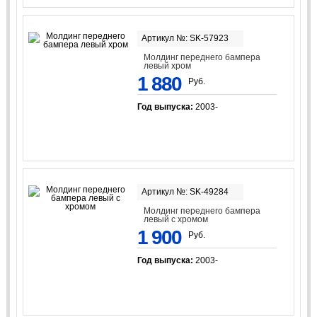
Артикул №: SK-57923
Молдинг переднего бампера
левый хром
1 880
Руб.
Год выпуска:
2003-
Артикул №: SK-49284
Молдинг переднего бампера
левый с хромом
1 900
Руб.
Год выпуска:
2003-