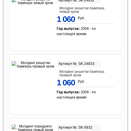
Артикул №: SK-24832
Молдинг решетки бампера
левый хром
1 060
Руб.
Год выпуска:
2006 - по
настоящее время
Артикул №: SK-24833
Молдинг решетки бампера
правый хром
1 060
Руб.
Год выпуска:
2006 - по
настоящее время
Артикул №: SK-5832