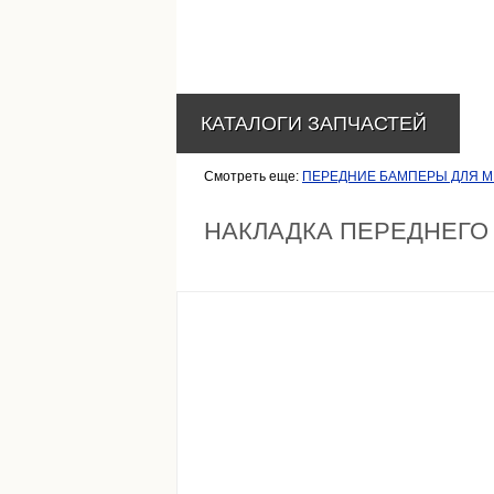
КАТАЛОГИ ЗАПЧАСТЕЙ
Смотреть еще:
ПЕРЕДНИЕ БАМПЕРЫ ДЛЯ М
НАКЛАДКА ПЕРЕДНЕГО 