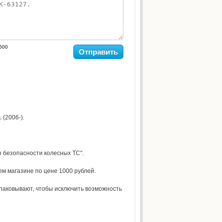
500
Отправить
(2006-).
 безопасности колесных ТС".
м магазине по цене 1000 рублей.
паковывают, чтобы исключить возможность