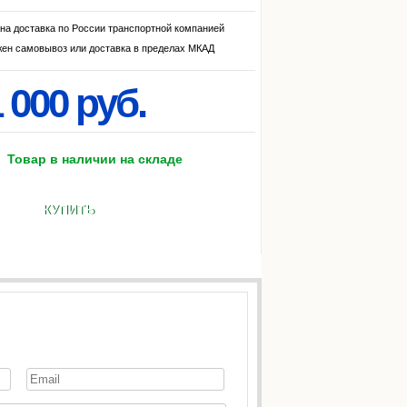
на доставка по России транспортной компанией
ен самовывоз или доставка в пределах МКАД
 000 руб.
Товар в наличии на складе
КУПИТЬ