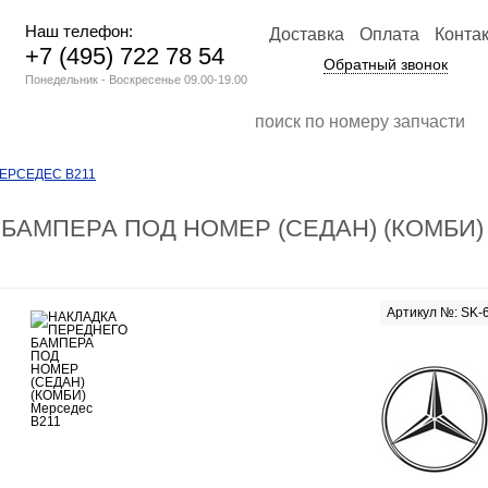
Наш телефон:
Доставка
Оплата
Конта
+7 (495) 722 78 54
Обратный звонок
Понедельник - Воскресенье 09.00-19.00
ЕРСЕДЕС В211
БАМПЕРА ПОД НОМЕР (СЕДАН) (КОМБИ)
Артикул №: SK-