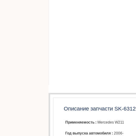
Описание запчасти SK-6312
Применяемость :
Mercedes W211
Год выпуска автомобиля :
2006-