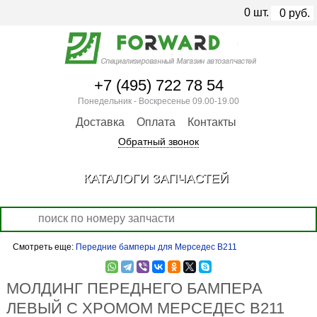
0
шт.
0
руб.
+7 (495) 722 78 54
Понедельник - Воскресенье 09.00-19.00
Доставка
Оплата
Контакты
Обратный звонок
КАТАЛОГИ ЗАПЧАСТЕЙ
Смотреть еще:
Передние бамперы для Мерседес В211
МОЛДИНГ ПЕРЕДНЕГО БАМПЕРА
ЛЕВЫЙ С ХРОМОМ МЕРСЕДЕС В211