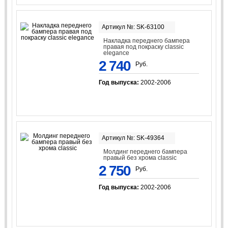
Артикул №: SK-63100
Накладка переднего бампера
правая под покраску classic
elegance
2 740
Руб.
Год выпуска:
2002-2006
Артикул №: SK-49364
Молдинг переднего бампера
правый без хрома classic
2 750
Руб.
Год выпуска:
2002-2006