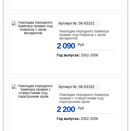
Артикул №: SK-63101
Накладка переднего бампера
правая под покраску с хром
молдингом
2 090
Руб.
Год выпуска:
2002-2006
Артикул №: SK-63102
Накладка переднего бампера
правая с отверстиями под
парктроники хром
2 200
Руб.
Год выпуска:
2002-2006