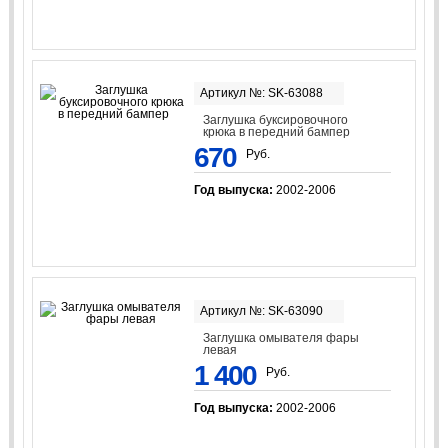
Артикул №: SK-63088
Заглушка буксировочного
крюка в передний бампер
670
Руб.
Год выпуска:
2002-2006
Артикул №: SK-63090
Заглушка омывателя фары
левая
1 400
Руб.
Год выпуска:
2002-2006