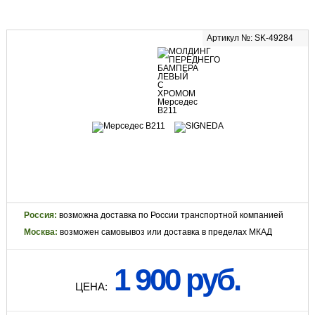
Артикул №: SK-49284
Россия:
возможна доставка по России транспортной компанией
Москва:
возможен самовывоз или доставка в пределах МКАД
1 900 руб.
ЦЕНА: