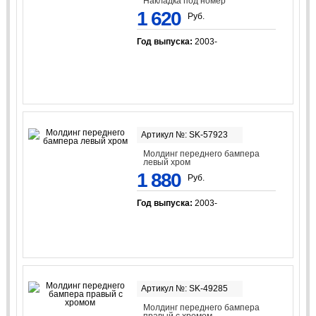
Накладка под номер
1 620
Руб.
Год выпуска:
2003-
Артикул №: SK-57923
Молдинг переднего бампера
левый хром
1 880
Руб.
Год выпуска:
2003-
Артикул №: SK-49285
Молдинг переднего бампера
правый с хромом