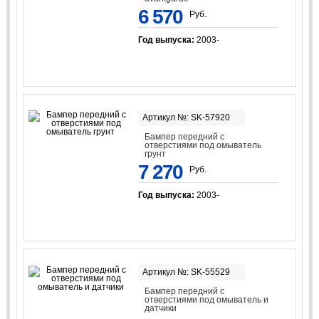
6 570
Руб.
Год выпуска:
2003-
Артикул №: SK-57920
Бампер передний с
отверстиями под омыватель
грунт
7 270
Руб.
Год выпуска:
2003-
Артикул №: SK-55529
Бампер передний с
отверстиями под омыватель и
датчики