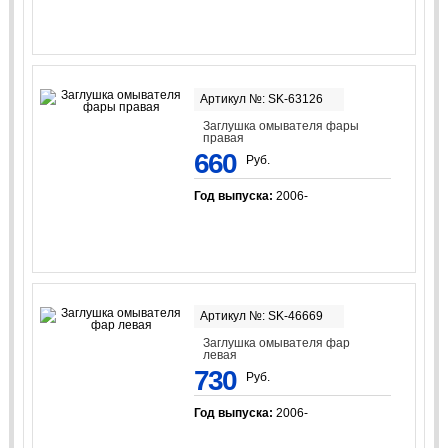
Артикул №: SK-63126
Заглушка омывателя фары
правая
660
Руб.
Год выпуска:
2006-
Артикул №: SK-46669
Заглушка омывателя фар
левая
730
Руб.
Год выпуска:
2006-