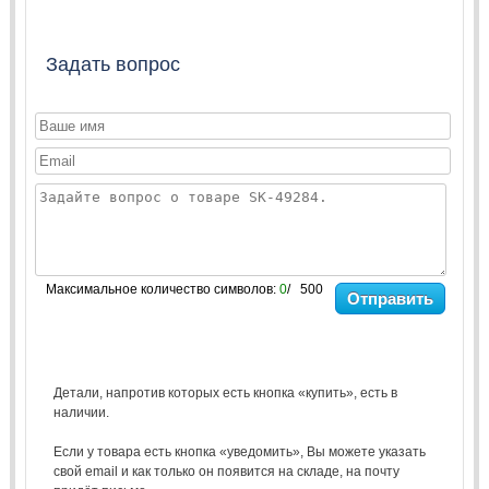
Задать вопрос
Максимальное количество символов:
0
/ 500
Отправить
Детали, напротив которых есть кнопка «купить», есть в
наличии.
Если у товара есть кнопка «уведомить», Вы можете указать
свой email и как только он появится на складе, на почту