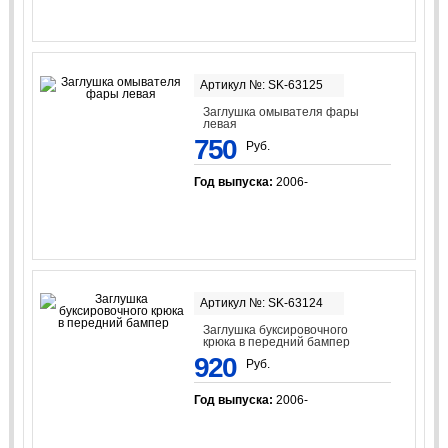
Артикул №: SK-63125
Заглушка омывателя фары
левая
750
Руб.
Год выпуска:
2006-
Артикул №: SK-63124
Заглушка буксировочного
крюка в передний бампер
920
Руб.
Год выпуска:
2006-