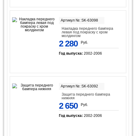
Артикул №: SK-63098
Накладка переднего бампера
левая под покраску с хром
молдингом
2 280
Руб.
Год выпуска:
2002-2006
Артикул №: SK-63092
Защита переднего бампера
нижняя
2 650
Руб.
Год выпуска:
2002-2006