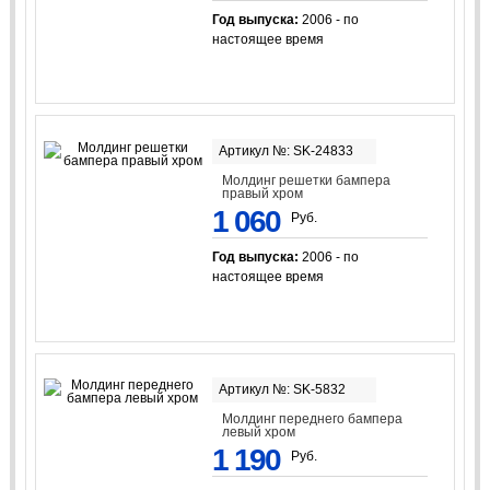
Год выпуска:
2006 - по
настоящее время
Артикул №: SK-24833
Молдинг решетки бампера
правый хром
1 060
Руб.
Год выпуска:
2006 - по
настоящее время
Артикул №: SK-5832
Молдинг переднего бампера
левый хром
1 190
Руб.