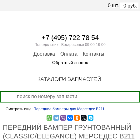
0
шт.
0
руб.
+7 (495) 722 78 54
Понедельник - Воскресенье 09.00-19.00
Доставка
Оплата
Контакты
Обратный звонок
КАТАЛОГИ ЗАПЧАСТЕЙ
Смотреть еще:
Передние бамперы для Мерседес В211
ПЕРЕДНИЙ БАМПЕР ГРУНТОВАННЫЙ
(CLASSIC/ELEGANCE) МЕРСЕДЕС В211