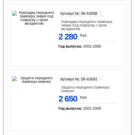
Артикул №: SK-63098
Накладка переднего бампера
левая под покраску с хром
молдингом
2 280
Руб.
Год выпуска:
2002-2006
Артикул №: SK-63092
Защита переднего бампера
нижняя
2 650
Руб.
Год выпуска:
2002-2006