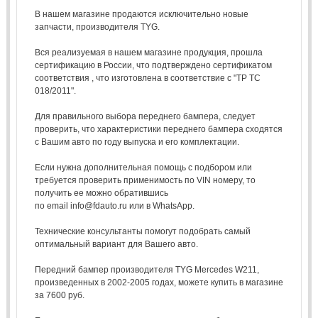
В нашем магазине продаются исключительно новые
запчасти, производителя TYG.
Вся реализуемая в нашем магазине продукция, прошла
сертификацию в России, что подтверждено сертификатом
соответствия , что изготовлена в соответствие с "ТР ТС
018/2011".
Для правильного выбора переднего бампера, следует
проверить, что характеристики переднего бампера сходятся
с Вашим авто по году выпуска и его комплектации.
Если нужна дополнительная помощь с подбором или
требуется проверить применимость по VIN номеру, то
получить ее можно обратившись
по email info@fdauto.ru или в WhatsApp.
Технические консультанты помогут подобрать самый
оптимальный вариант для Вашего авто.
Передний бампер производителя TYG Mercedes W211,
произведенных в 2002-2005 годах, можете купить в магазине
за 7600 руб.