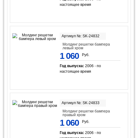
настоящее время
Артикул №: SK-24832
Молдинг решетки бампера
левый хром
1 060
Руб.
Год выпуска:
2006 - по
настоящее время
Артикул №: SK-24833
Молдинг решетки бампера
правый хром
1 060
Руб.
Год выпуска:
2006 - по