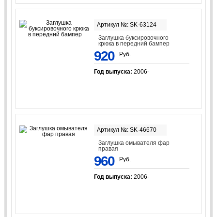
Артикул №: SK-63124
Заглушка буксировочного
крюка в передний бампер
920
Руб.
Год выпуска:
2006-
Артикул №: SK-46670
Заглушка омывателя фар
правая
960
Руб.
Год выпуска:
2006-