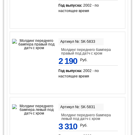
Год выпуска:
2002 - по
настоящее время
Артикул №: SK-5833
Молдинг переднего бампера
правый под датч с хром
2 190
Руб.
Год выпуска:
2002 - по
настоящее время
Артикул №: SK-5831
Молдинг переднего бампера
левый под датч с хром
3 310
Руб.