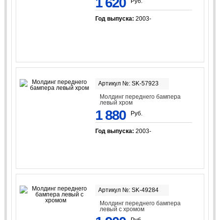
1 620
Руб.
Год выпуска:
2003-
Артикул №: SK-57923
Молдинг переднего бампера
левый хром
1 880
Руб.
Год выпуска:
2003-
Артикул №: SK-49284
Молдинг переднего бампера
левый с хромом