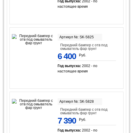
Год выпуска:
2002 - по
настоящее время
Артикул №: SK-5825
Передний бампер с отв под
омыватель фар грунт
6 400
Руб.
Год выпуска:
2002 - по
настоящее время
Артикул №: SK-5828
Передний бампер с отв под
омыватель фар грунт
7 390
Руб.
Год выпуска:
2002 - по