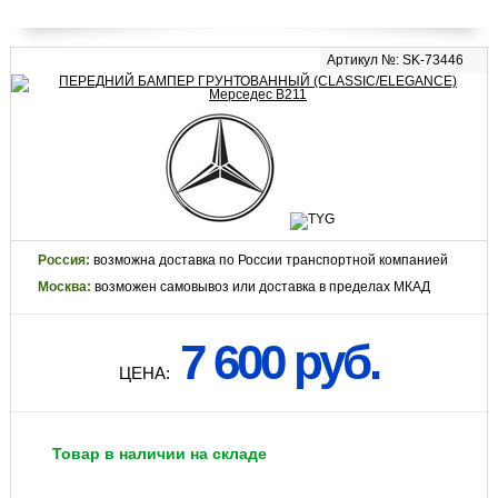
Артикул №: SK-73446
Россия:
возможна доставка по России транспортной компанией
Москва:
возможен самовывоз или доставка в пределах МКАД
7 600 руб.
ЦЕНА:
Товар в наличии на складе