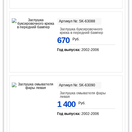
Артикул №: SK-63088
Заглушка буксировочного
крюка в передний бампер
670
Руб.
Год выпуска:
2002-2006
Артикул №: SK-63090
Заглушка омывателя фары
левая
1 400
Руб.
Год выпуска:
2002-2006