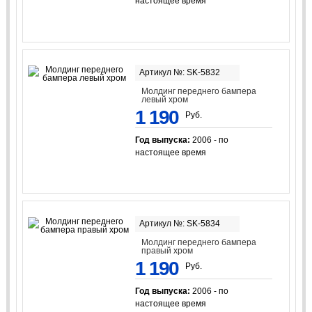
настоящее время
Артикул №: SK-5832
Молдинг переднего бампера
левый хром
1 190
Руб.
Год выпуска:
2006 - по
настоящее время
Артикул №: SK-5834
Молдинг переднего бампера
правый хром
1 190
Руб.
Год выпуска:
2006 - по
настоящее время