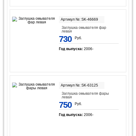
Артикул №: SK-46669
Заглушка омывателя фар
левая
730
Руб.
Год выпуска:
2006-
Артикул №: SK-63125
Заглушка омывателя фары
левая
750
Руб.
Год выпуска:
2006-