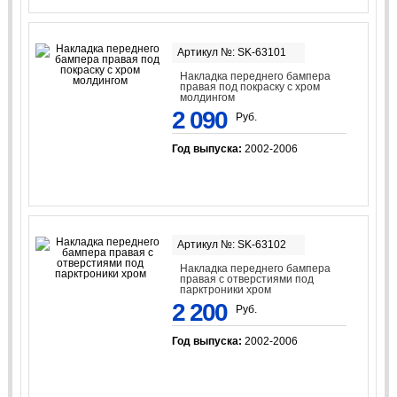
Артикул №: SK-63101
Накладка переднего бампера
правая под покраску с хром
молдингом
2 090
Руб.
Год выпуска:
2002-2006
Артикул №: SK-63102
Накладка переднего бампера
правая с отверстиями под
парктроники хром
2 200
Руб.
Год выпуска:
2002-2006