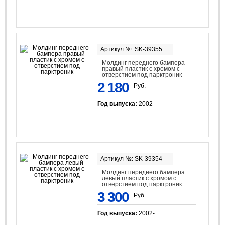
Артикул №: SK-39355
Молдинг переднего бампера
правый пластик с хромом с
отверстием под парктроник
2 180
Руб.
Год выпуска:
2002-
Артикул №: SK-39354
Молдинг переднего бампера
левый пластик с хромом с
отверстием под парктроник
3 300
Руб.
Год выпуска:
2002-