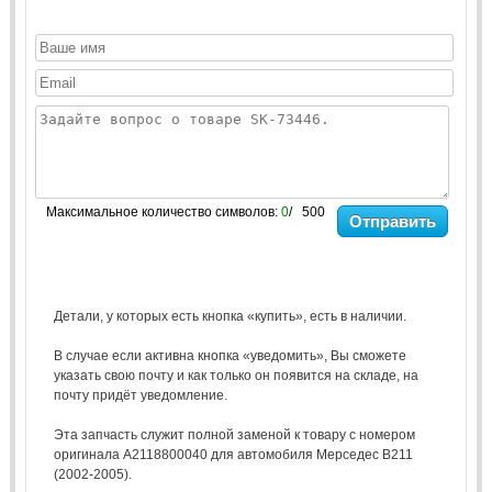
Максимальное количество символов:
0
/ 500
Отправить
Детали, у которых есть кнопка «купить», есть в наличии.
В случае если активна кнопка «уведомить», Вы сможете
указать свою почту и как только он появится на складе, на
почту придёт уведомление.
Эта запчасть служит полной заменой к товару с номером
оригинала A2118800040 для автомобиля Мерседес В211
(2002-2005).