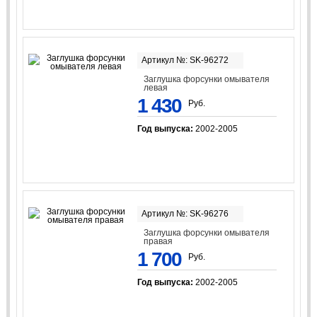
Артикул №: SK-96272
Заглушка форсунки омывателя
левая
1 430
Руб.
Год выпуска:
2002-2005
Артикул №: SK-96276
Заглушка форсунки омывателя
правая
1 700
Руб.
Год выпуска:
2002-2005