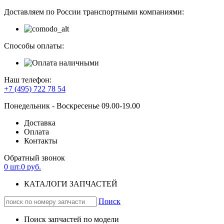
Доставляем по России транспортными компаниями:
Способы оплаты:
Наш телефон:
+7 (495) 722 78 54
Понедельник - Воскресенье 09.00-19.00
Доставка
Оплата
Контакты
Обратный звонок
0
шт.
0
руб.
КАТАЛОГИ ЗАПЧАСТЕЙ
Поиск
Поиск запчастей по модели