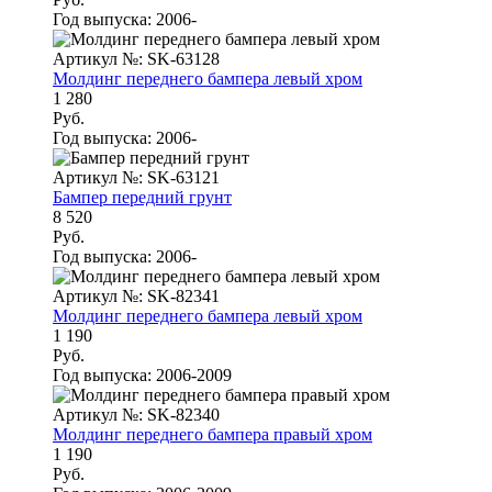
Год выпуска:
2006-
Артикул №: SK-63128
Молдинг переднего бампера левый хром
1 280
Руб.
Год выпуска:
2006-
Артикул №: SK-63121
Бампер передний грунт
8 520
Руб.
Год выпуска:
2006-
Артикул №: SK-82341
Молдинг переднего бампера левый хром
1 190
Руб.
Год выпуска:
2006-2009
Артикул №: SK-82340
Молдинг переднего бампера правый хром
1 190
Руб.