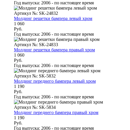
Год выпуска:
2006 - по настоящее время
Артикул №: SK-24832
Молдинг решетки бампера левый хром
1 060
Руб.
Год выпуска:
2006 - по настоящее время
Артикул №: SK-24833
Молдинг решетки бампера правый хром
1 060
Руб.
Год выпуска:
2006 - по настоящее время
Артикул №: SK-5832
Молдинг переднего бампера левый хром
1 190
Руб.
Год выпуска:
2006 - по настоящее время
Артикул №: SK-5834
Молдинг переднего бампера правый хром
1 190
Руб.
Год выпуска:
2006 - по настоящее время