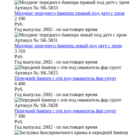
Артикул №: SK-5833
Молдинг переднего бампера правый под датч с хром
2 190
Руб.
Год выпуска:
2002 - по настоящее время
Артикул №: SK-5831
Молдинг переднего бампера левый под датч с хром
3 310
Руб.
Год выпуска:
2002 - по настоящее время
Артикул №: SK-5825
Передний бампер с отв под омыватель фар грунт
6 400
Руб.
Год выпуска:
2002 - по настоящее время
Артикул №: SK-5828
Передний бампер с отв под омыватель фар грунт
7 390
Руб.
Год выпуска:
2002 - по настоящее время