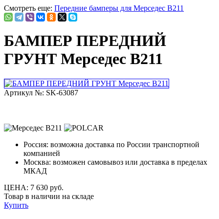
Смотреть еще:
Передние бамперы для Мерседес В211
БАМПЕР ПЕРЕДНИЙ
ГРУНТ Мерседес В211
Артикул №: SK-63087
Россия:
возможна доставка по России транспортной
компанией
Москва:
возможен самовывоз или доставка в пределах
МКАД
ЦЕНА:
7 630 руб.
Товар в наличии на складе
Купить