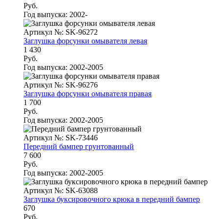
Руб.
Год выпуска:
2002-
Артикул №: SK-96272
Заглушка форсунки омывателя левая
1 430
Руб.
Год выпуска:
2002-2005
Артикул №: SK-96276
Заглушка форсунки омывателя правая
1 700
Руб.
Год выпуска:
2002-2005
Артикул №: SK-73446
Передний бампер грунтованный
7 600
Руб.
Год выпуска:
2002-2005
Артикул №: SK-63088
Заглушка буксировочного крюка в передний бампер
670
Руб.