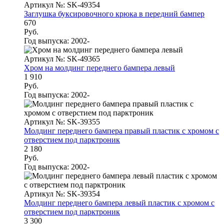
Артикул №: SK-49354
Заглушка буксировочного крюка в передний бампер
670
Руб.
Год выпуска:
2002-
Артикул №: SK-49365
Хром на молдинг переднего бампера левый
1 910
Руб.
Год выпуска:
2002-
Артикул №: SK-39355
Молдинг переднего бампера правый пластик с хромом с
отверстием под парктроник
2 180
Руб.
Год выпуска:
2002-
Артикул №: SK-39354
Молдинг переднего бампера левый пластик с хромом с
отверстием под парктроник
3 300