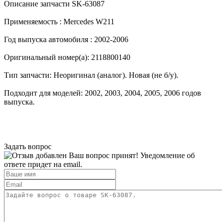
Описание запчасти SK-63087
Применяемость :
Mercedes W211
Год выпуска автомобиля :
2002-2006
Оригинальный номер(а):
2118800140
Тип запчасти:
Неоригинал (аналог). Новая (не б/у).
Подходит для моделей:
2002
,
2003
,
2004
,
2005
,
2006
годов
выпуска.
Задать вопрос
Ваш вопрос принят! Уведомление об
ответе придет на email.