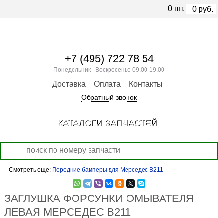
0
шт.
0
руб.
+7 (495) 722 78 54
Понедельник - Воскресенье 09.00-19.00
Доставка
Оплата
Контакты
Обратный звонок
КАТАЛОГИ ЗАПЧАСТЕЙ
Смотреть еще:
Передние бамперы для Мерседес В211
ЗАГЛУШКА ФОРСУНКИ ОМЫВАТЕЛЯ
ЛЕВАЯ МЕРСЕДЕС В211