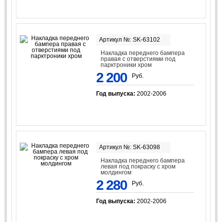
Артикул №: SK-63102
Накладка переднего бампера
правая с отверстиями под
парктроники хром
2 200
Руб.
Год выпуска:
2002-2006
Артикул №: SK-63098
Накладка переднего бампера
левая под покраску с хром
молдингом
2 280
Руб.
Год выпуска:
2002-2006