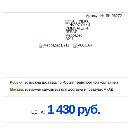
Артикул №: SK-96272
Россия:
возможна доставка по России транспортной компанией
Москва:
возможен самовывоз или доставка в пределах МКАД
1 430 руб.
ЦЕНА: