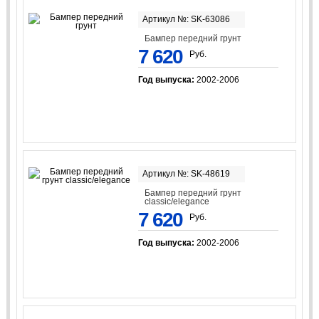
Артикул №: SK-63086
Бампер передний грунт
7 620
Руб.
Год выпуска:
2002-2006
Артикул №: SK-48619
Бампер передний грунт
classic/elegancе
7 620
Руб.
Год выпуска:
2002-2006