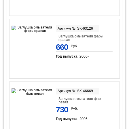
Артикул №: SK-63126
Заглушка омывателя фары
правая
660
Руб.
Год выпуска:
2006-
Артикул №: SK-46669
Заглушка омывателя фар
левая
730
Руб.
Год выпуска:
2006-