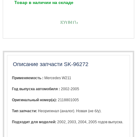
Товар в наличии на складе
КУПИТЬ
Описание запчасти SK-96272
Применяемость :
Mercedes W211
Год выпуска автомобиля :
2002-2005
Оригинальный номер(а):
2118801005
Тип запчасти:
Неоригинал (аналог). Новая (не б/у).
Подходит для моделей:
2002
,
2003
,
2004
,
2005
годов выпуска.