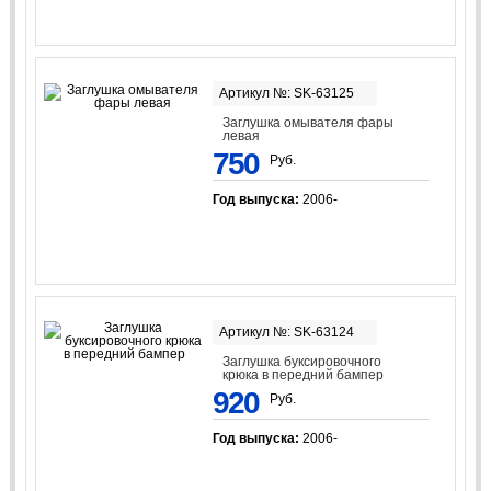
Артикул №: SK-63125
Заглушка омывателя фары
левая
750
Руб.
Год выпуска:
2006-
Артикул №: SK-63124
Заглушка буксировочного
крюка в передний бампер
920
Руб.
Год выпуска:
2006-