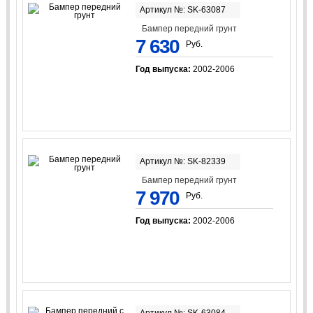
Артикул №: SK-63087
Бампер передний грунт
7 630
Руб.
Год выпуска:
2002-2006
Артикул №: SK-82339
Бампер передний грунт
7 970
Руб.
Год выпуска:
2002-2006