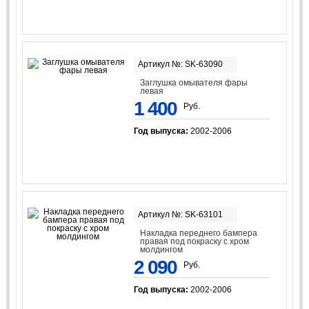
Артикул №: SK-63090
Заглушка омывателя фары
левая
1 400
Руб.
Год выпуска:
2002-2006
Артикул №: SK-63101
Накладка переднего бампера
правая под покраску с хром
молдингом
2 090
Руб.
Год выпуска:
2002-2006