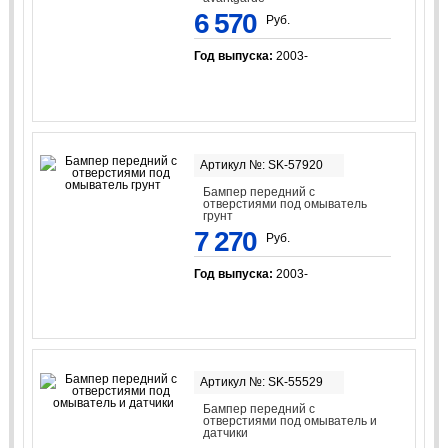
6 570
Руб.
Год выпуска:
2003-
Артикул №: SK-57920
Бампер передний с
отверстиями под омыватель
грунт
7 270
Руб.
Год выпуска:
2003-
Артикул №: SK-55529
Бампер передний с
отверстиями под омыватель и
датчики