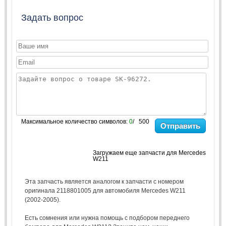
Задать вопрос
Максимальное количество символов:
0
/ 500
Отправить
Загружаем еще запчасти для Mercedes
W211
Эта запчасть является аналогом к запчасти с номером
оригинала 2118801005 для автомобиля Mercedes W211
(2002-2005).
Есть сомнения или нужна помощь с подбором переднего