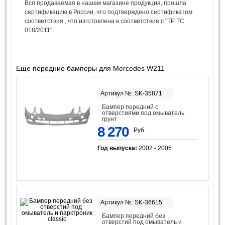
Вся продаваемая в нашем магазине продукция, прошла
сертификацию в России, что подтверждено сертификатом
соответствия , что изготовлена в соответствие с "ТР ТС
018/2011".
Еще передние бамперы для Mercedes W211
Артикул №: SK-35871
Бампер передний с
отверстиями под омыватель
грунт
8 270
Руб.
Год выпуска:
2002 - 2006
Артикул №: SK-36615
Бампер передний без
отверстий под омыватель и