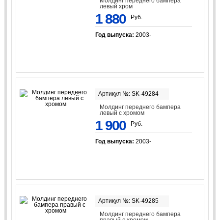
Молдинг переднего бампера
левый хром
1 880
Руб.
Год выпуска:
2003-
Артикул №: SK-49284
Молдинг переднего бампера
левый с хромом
1 900
Руб.
Год выпуска:
2003-
Артикул №: SK-49285
Молдинг переднего бампера
правый с хромом