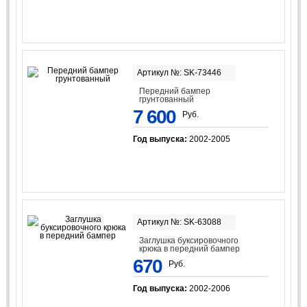
Артикул №: SK-73446
Передний бампер
грунтованный
7 600
Руб.
Год выпуска:
2002-2005
Артикул №: SK-63088
Заглушка буксировочного
крюка в передний бампер
670
Руб.
Год выпуска:
2002-2006