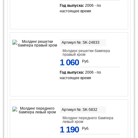
Год выпуска:
2006 - по
настоящее время
Артикул №: SK-24833
Молдинг решетки бампера
правый хром
1 060
Руб.
Год выпуска:
2006 - по
настоящее время
Артикул №: SK-5832
Молдинг переднего бампера
левый хром
1 190
Руб.