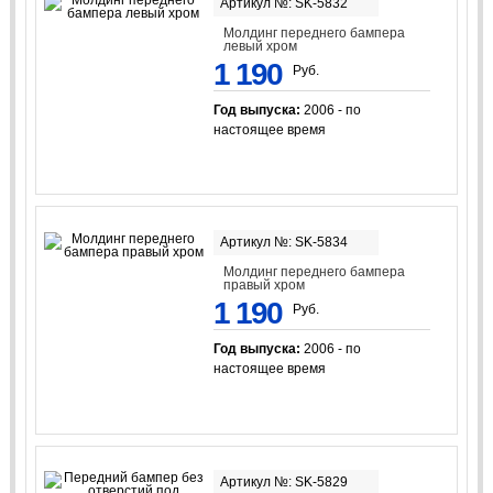
Артикул №: SK-5832
Молдинг переднего бампера
левый хром
1 190
Руб.
Год выпуска:
2006 - по
настоящее время
Артикул №: SK-5834
Молдинг переднего бампера
правый хром
1 190
Руб.
Год выпуска:
2006 - по
настоящее время
Артикул №: SK-5829