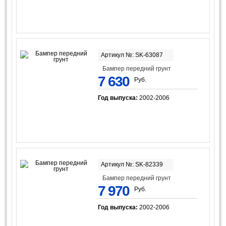
Артикул №: SK-63087
Бампер передний грунт
7 630
Руб.
Год выпуска:
2002-2006
Артикул №: SK-82339
Бампер передний грунт
7 970
Руб.
Год выпуска:
2002-2006