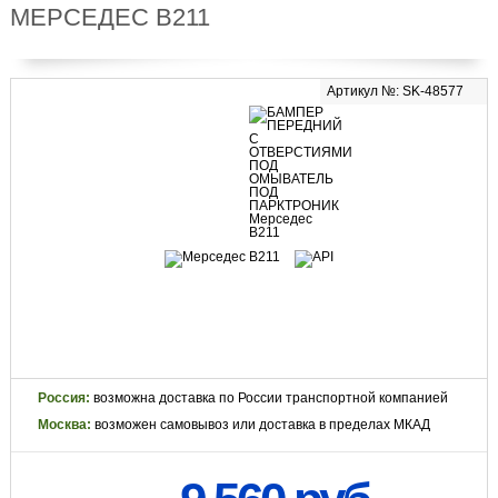
МЕРСЕДЕС В211
Артикул №: SK-48577
Россия:
возможна доставка по России транспортной компанией
Москва:
возможен самовывоз или доставка в пределах МКАД