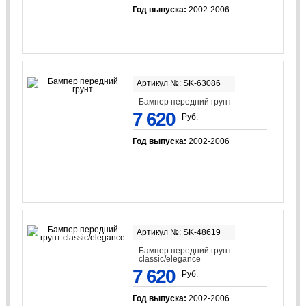
Год выпуска:
2002-2006
Артикул №: SK-63086
Бампер передний грунт
7 620
Руб.
Год выпуска:
2002-2006
Артикул №: SK-48619
Бампер передний грунт
classic/elegancе
7 620
Руб.
Год выпуска:
2002-2006