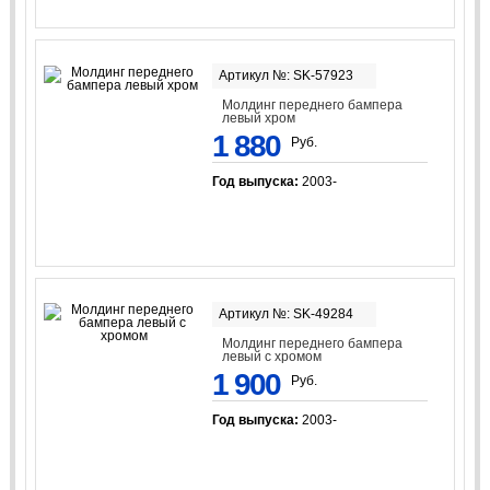
Артикул №: SK-57923
Молдинг переднего бампера
левый хром
1 880
Руб.
Год выпуска:
2003-
Артикул №: SK-49284
Молдинг переднего бампера
левый с хромом
1 900
Руб.
Год выпуска:
2003-