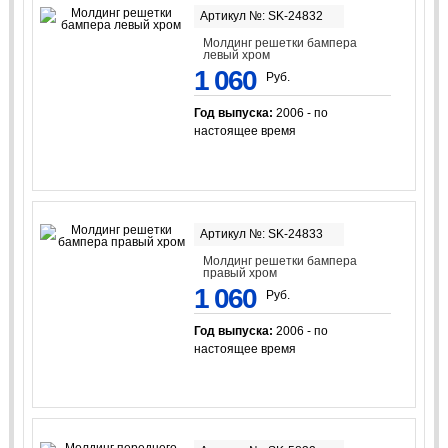
Артикул №: SK-24832
Молдинг решетки бампера
левый хром
1 060
Руб.
Год выпуска:
2006 - по
настоящее время
Артикул №: SK-24833
Молдинг решетки бампера
правый хром
1 060
Руб.
Год выпуска:
2006 - по
настоящее время