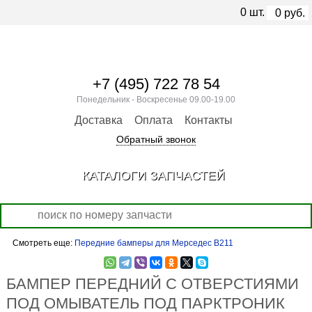
0
шт.
0
руб.
+7 (495) 722 78 54
Понедельник - Воскресенье 09.00-19.00
Доставка
Оплата
Контакты
Обратный звонок
КАТАЛОГИ ЗАПЧАСТЕЙ
Смотреть еще:
Передние бамперы для Мерседес В211
БАМПЕР ПЕРЕДНИЙ С ОТВЕРСТИЯМИ
ПОД ОМЫВАТЕЛЬ ПОД ПАРКТРОНИК