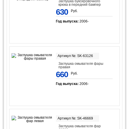
Заглушка буксировочного
крюка в передний бампер
630
Руб.
Год выпуска:
2006-
Артикул №: SK-63126
Заглушка омывателя фары
правая
660
Руб.
Год выпуска:
2006-
Артикул №: SK-46669
Заглушка омывателя фар