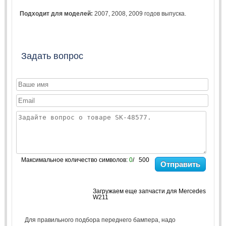
Подходит для моделей:
2007
,
2008
,
2009
годов выпуска.
Задать вопрос
Максимальное количество символов:
0
/ 500
Отправить
Загружаем еще запчасти для Mercedes
W211
Для правильного подбора переднего бампера, надо