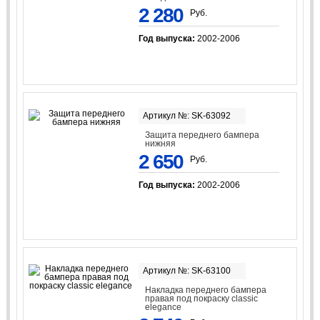
2 280
Руб.
Год выпуска:
2002-2006
Артикул №: SK-63092
Защита переднего бампера
нижняя
2 650
Руб.
Год выпуска:
2002-2006
Артикул №: SK-63100
Накладка переднего бампера
правая под покраску classic
elegance