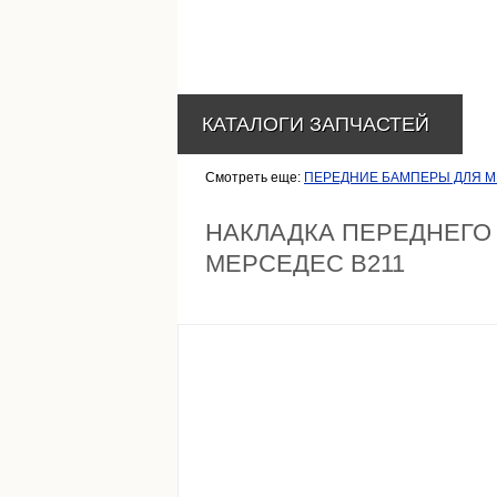
КАТАЛОГИ ЗАПЧАСТЕЙ
Смотреть еще:
ПЕРЕДНИЕ БАМПЕРЫ ДЛЯ М
НАКЛАДКА ПЕРЕДНЕГО
МЕРСЕДЕС В211