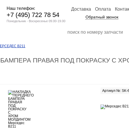
Наш телефон:
Доставка
Оплата
Конта
+7 (495) 722 78 54
Обратный звонок
Понедельник - Воскресенье 09.00-19.00
ЕРСЕДЕС В211
 БАМПЕРА ПРАВАЯ ПОД ПОКРАСКУ С Х
Артикул №: SK-