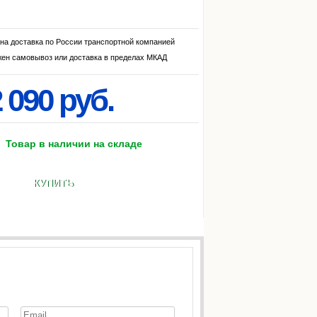
на доставка по России транспортной компанией
ен самовывоз или доставка в пределах МКАД
 090 руб.
Товар в наличии на складе
КУПИТЬ