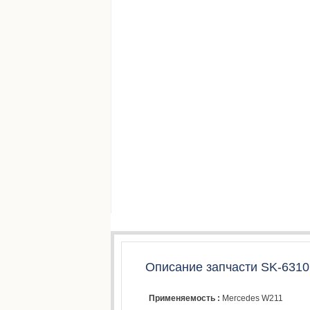
Описание запчасти SK-6310
Применяемость :
Mercedes W211