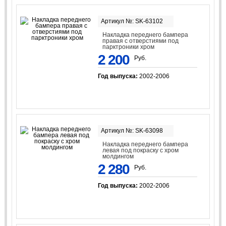
Артикул №: SK-63102
Накладка переднего бампера
правая с отверстиями под
парктроники хром
2 200
Руб.
Год выпуска:
2002-2006
Артикул №: SK-63098
Накладка переднего бампера
левая под покраску с хром
молдингом
2 280
Руб.
Год выпуска:
2002-2006