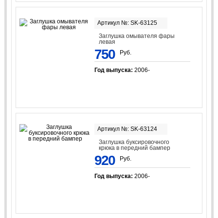
Артикул №: SK-63125
Заглушка омывателя фары
левая
750
Руб.
Год выпуска:
2006-
Артикул №: SK-63124
Заглушка буксировочного
крюка в передний бампер
920
Руб.
Год выпуска:
2006-