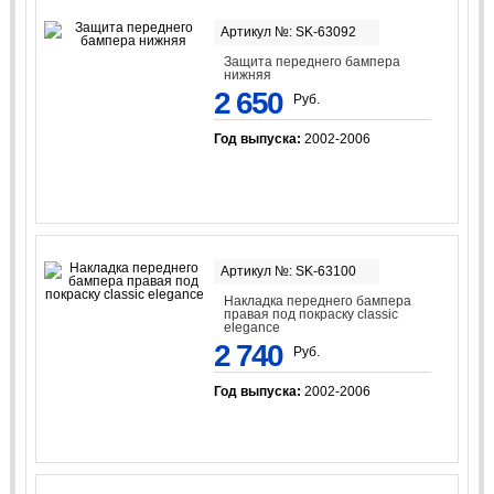
Артикул №: SK-63092
Защита переднего бампера
нижняя
2 650
Руб.
Год выпуска:
2002-2006
Артикул №: SK-63100
Накладка переднего бампера
правая под покраску classic
elegance
2 740
Руб.
Год выпуска:
2002-2006