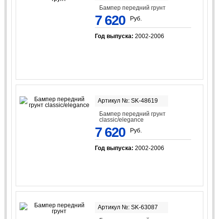
Бампер передний грунт
7 620
Руб.
Год выпуска:
2002-2006
Артикул №: SK-48619
Бампер передний грунт
classic/elegancе
7 620
Руб.
Год выпуска:
2002-2006
Артикул №: SK-63087