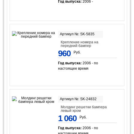
Год выпуска:
2006 -
Артикул №: SK-5835
Крепление номера на
передний бампер
960
Руб.
Год выпуска:
2006 - по
настоящее время
Артикул №: SK-24832
Молдинг решетки бампера
левый хром
1 060
Руб.
Год выпуска:
2006 - по
настоящее время