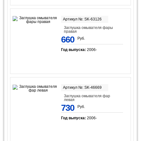
Артикул №: SK-63126
Заглушка омывателя фары
правая
660
Руб.
Год выпуска:
2006-
Артикул №: SK-46669
Заглушка омывателя фар
левая
730
Руб.
Год выпуска:
2006-