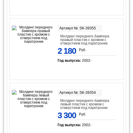
Артикул №: SK-39355
Молдинг переднего бампера
правый пластик с хромом с
отверстием под парктроник
2 180
Руб.
Год выпуска:
2002-
Артикул №: SK-39354
Молдинг переднего бампера
левый пластик с хромом с
отверстием под парктроник
3 300
Руб.
Год выпуска:
2002-