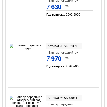
Бампер передний грунт
7 630
Руб.
Год выпуска:
2002-2006
Артикул №: SK-82339
Бампер передний грунт
7 970
Руб.
Год выпуска:
2002-2006
Артикул №: SK-63084
Бампер передний с