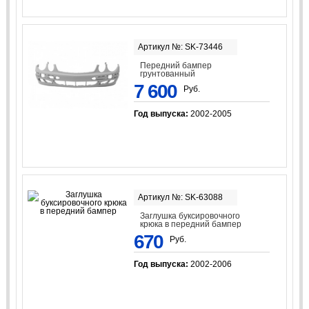
Артикул №: SK-73446
Передний бампер
грунтованный
7 600
Руб.
Год выпуска:
2002-2005
Артикул №: SK-63088
Заглушка буксировочного
крюка в передний бампер
670
Руб.
Год выпуска:
2002-2006