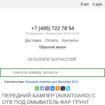
0
шт.
0
руб.
+7 (495) 722 78 54
Понедельник - Воскресенье 09.00-19.00
Доставка
Оплата
Контакты
Обратный звонок
КАТАЛОГИ ЗАПЧАСТЕЙ
Смотреть еще:
Передние бамперы для Мерседес В211
ПЕРЕДНИЙ БАМПЕР (AVANTGARD) С
ОТВ ПОД ОМЫВАТЕЛЬ ФАР ГРУНТ