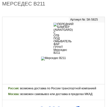
МЕРСЕДЕС В211
Артикул №: SK-5825
Россия:
возможна доставка по России транспортной компанией
Москва:
возможен самовывоз или доставка в пределах МКАД