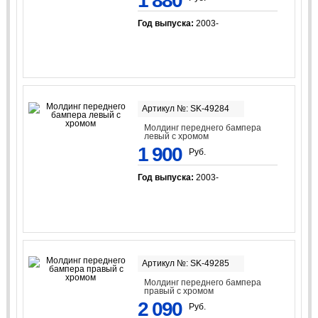
1 880
Год выпуска:
2003-
Артикул №: SK-49284
Молдинг переднего бампера
левый с хромом
1 900
Руб.
Год выпуска:
2003-
Артикул №: SK-49285
Молдинг переднего бампера
правый с хромом
2 090
Руб.