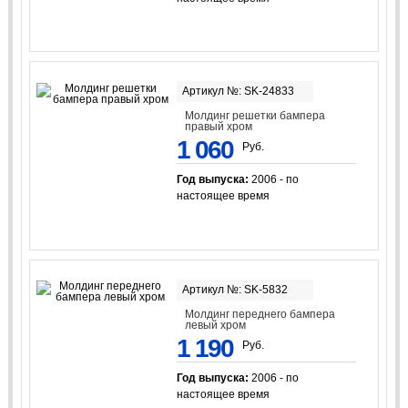
Артикул №: SK-24833
Молдинг решетки бампера
правый хром
1 060
Руб.
Год выпуска:
2006 - по
настоящее время
Артикул №: SK-5832
Молдинг переднего бампера
левый хром
1 190
Руб.
Год выпуска:
2006 - по
настоящее время