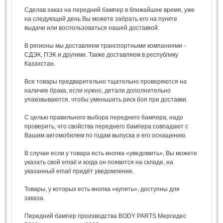
Сделав заказ на передний бампер в ближайшее время, уже
на следующий день Вы можете забрать его на пункте
выдачи или воспользоваться нашей доставкой.
В регионы мы доставляем транспортными компаниями -
СДЭК, ПЭК и другими. Также доставляем в республику
Казахстан.
Все товары предварительно тщательно проверяются на
наличие брака, если нужно, детали дополнительно
упаковываются, чтобы уменьшить риск боя при доставки.
С целью правильного выбора переднего бампера, надо
проверить, что свойства переднего бампера совпадают с
Вашим автомобилем по годам выпуска и его оснащению.
В случае если у товара есть кнопка «уведомить», Вы можете
указать свой email и когда он появится на складе, на
указанный email придёт уведомление.
Товары, у которых есть кнопка «купить», доступны для
заказа.
Передний бампер производства BODY PARTS Мерседес