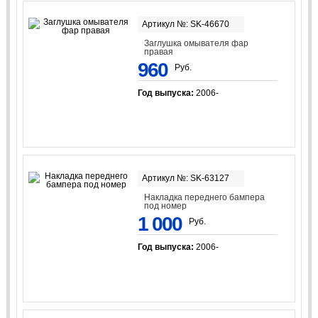
Артикул №: SK-46670
Заглушка омывателя фар
правая
960
Руб.
Год выпуска:
2006-
Артикул №: SK-63127
Накладка переднего бампера
под номер
1 000
Руб.
Год выпуска:
2006-