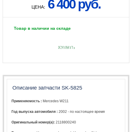
6 400 руб.
ЦЕНА:
Товар в наличии на складе
КУПИТЬ
Описание запчасти SK-5825
Применяемость :
Mercedes W211
Год выпуска автомобиля :
2002 - по настоящее время
Оригинальный номер(а):
2118800240