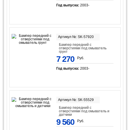
Год выпуска:
2003-
Артикул №: SK-57920
Бампер передний с
отверстиями под омыватель
грунт
7 270
Руб.
Год выпуска:
2003-
Артикул №: SK-55529
Бампер передний с
отверстиями под омыватель и
датчики
9 560
Руб.