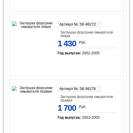
Артикул №: SK-96272
Заглушка форсунки омывателя
левая
1 430
Руб.
Год выпуска:
2002-2005
Артикул №: SK-96276
Заглушка форсунки омывателя
правая
1 700
Руб.
Год выпуска:
2002-2005