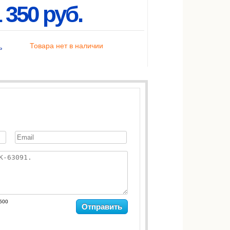
 350 руб.
Товара нет в наличии
ь
500
Отправить