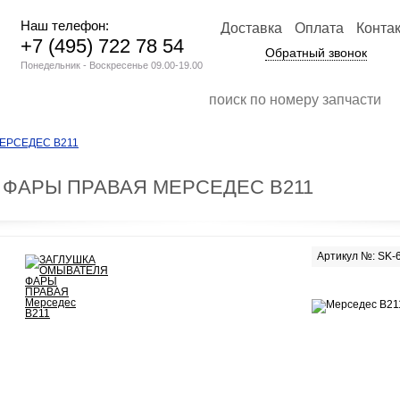
Наш телефон:
Доставка
Оплата
Конта
+7 (495) 722 78 54
Обратный звонок
Понедельник - Воскресенье 09.00-19.00
ЕРСЕДЕС В211
 ФАРЫ ПРАВАЯ МЕРСЕДЕС В211
Артикул №: SK-