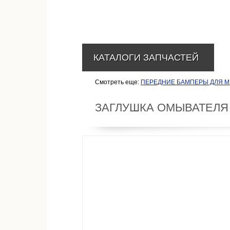
КАТАЛОГИ ЗАПЧАСТЕЙ
Смотреть еще:
ПЕРЕДНИЕ БАМПЕРЫ ДЛЯ М
ЗАГЛУШКА ОМЫВАТЕЛЯ